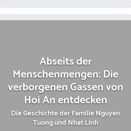
Abseits der
Menschenmengen: Die
verborgenen Gassen von
Hoi An entdecken
Die Geschichte der Familie Nguyen
Tuong und Nhat Linh