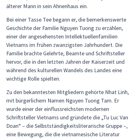
älterer Mann in sein Ahnenhaus ein.
Bei einer Tasse Tee begann er, die bemerkenswerte
Geschichte der Familie Nguyen Tuong zu erzählen,
einer der angesehensten Intellektuellenfamilien
Vietnams im frühen zwanzigsten Jahrhundert. Die
Familie brachte Gelehrte, Beamte und Schriftsteller
hervor, die in den letzten Jahren der Kaiserzeit und
während des kulturellen Wandels des Landes eine
wichtige Rolle spielten.
Zu den bekanntesten Mitgliedern gehörte Nhat Linh,
mit bürgerlichem Namen Nguyen Tuong Tam. Er
wurde einer der einflussreichsten modernen
Schriftsteller Vietnams und gründete die „Tu Luc Van
Doan“ – die Selbstständigkeitsliterarische Gruppe –,
eine Bewegung, die die vietnamesische Literatur