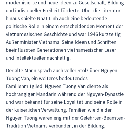
modernisierte und neue Ideen zu Gesellschaft, Bildung
und individueller Freiheit förderte. Über die Literatur
hinaus spielte Nhat Linh auch eine bedeutende
politische Rolle in einem entscheidenden Moment der
vietnamesischen Geschichte und war 1946 kurzzeitig
Außenminister Vietnams. Seine Ideen und Schriften
beeinflussten Generationen vietnamesischer Leser
und Intellektueller nachhaltig.
Der alte Mann sprach auch voller Stolz über Nguyen
Tuong Van, ein weiteres bedeutendes
Familienmitglied. Nguyen Tuong Van diente als
hochrangiger Mandarin während der Nguyen-Dynastie
und war bekannt für seine Loyalität und seine Rolle in
der kaiserlichen Verwaltung. Familien wie die der
Nguyen Tuong waren eng mit der Gelehrten-Beamten-
Tradition Vietnams verbunden, in der Bildung,