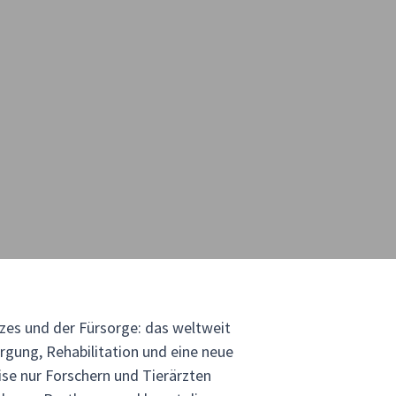
zes und der Fürsorge: das weltweit
rgung, Rehabilitation und eine neue
ise nur Forschern und Tierärzten