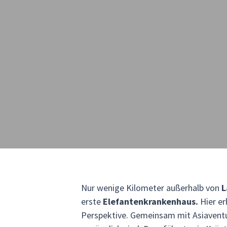
Nur wenige Kilometer außerhalb von
L
erste
Elefantenkrankenhaus.
Hier er
Perspektive. Gemeinsam mit Asiaventur