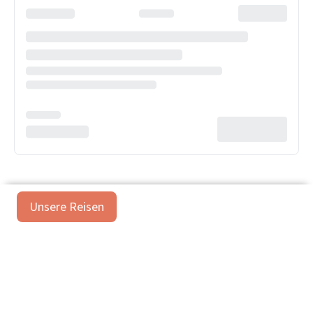
Unsere Reisen