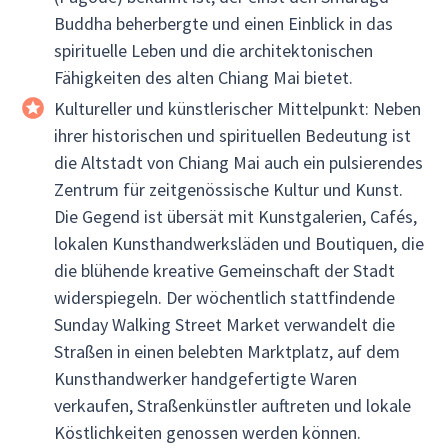
Buddha beherbergte und einen Einblick in das
spirituelle Leben und die architektonischen
Fähigkeiten des alten Chiang Mai bietet.
Kultureller und künstlerischer Mittelpunkt: Neben
ihrer historischen und spirituellen Bedeutung ist
die Altstadt von Chiang Mai auch ein pulsierendes
Zentrum für zeitgenössische Kultur und Kunst.
Die Gegend ist übersät mit Kunstgalerien, Cafés,
lokalen Kunsthandwerksläden und Boutiquen, die
die blühende kreative Gemeinschaft der Stadt
widerspiegeln. Der wöchentlich stattfindende
Sunday Walking Street Market verwandelt die
Straßen in einen belebten Marktplatz, auf dem
Kunsthandwerker handgefertigte Waren
verkaufen, Straßenkünstler auftreten und lokale
Köstlichkeiten genossen werden können.