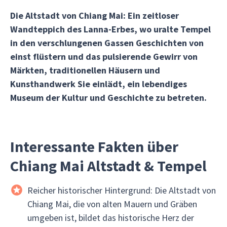
Die Altstadt von Chiang Mai: Ein zeitloser
Wandteppich des Lanna-Erbes, wo uralte Tempel
in den verschlungenen Gassen Geschichten von
einst flüstern und das pulsierende Gewirr von
Märkten, traditionellen Häusern und
Kunsthandwerk Sie einlädt, ein lebendiges
Museum der Kultur und Geschichte zu betreten.
Interessante Fakten über
Chiang Mai Altstadt & Tempel
Reicher historischer Hintergrund: Die Altstadt von
Chiang Mai, die von alten Mauern und Gräben
umgeben ist, bildet das historische Herz der