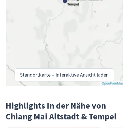
Standortkarte – Interaktive Ansicht laden
Highlights In der Nähe von
Chiang Mai Altstadt & Tempel