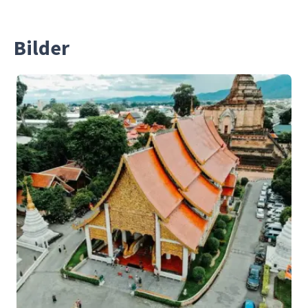
Bilder