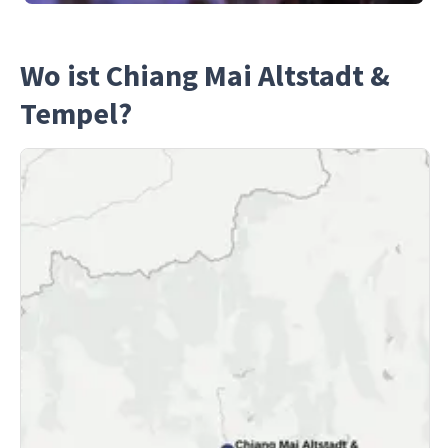
Wo ist Chiang Mai Altstadt &
Tempel?