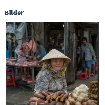
Bilder