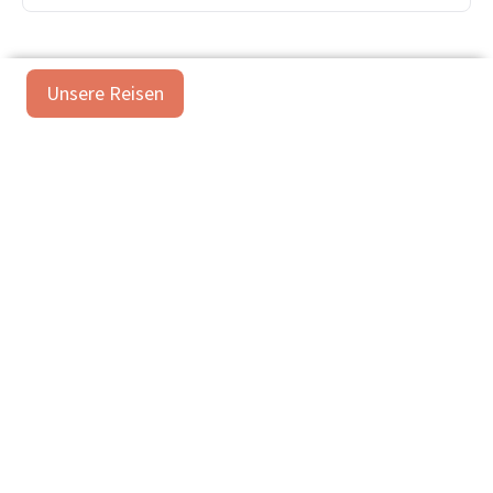
Unsere Reisen