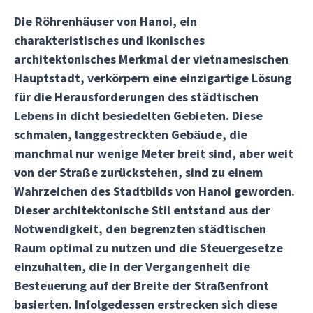
Die Röhrenhäuser von Hanoi, ein
charakteristisches und ikonisches
architektonisches Merkmal der vietnamesischen
Hauptstadt, verkörpern eine einzigartige Lösung
für die Herausforderungen des städtischen
Lebens in dicht besiedelten Gebieten. Diese
schmalen, langgestreckten Gebäude, die
manchmal nur wenige Meter breit sind, aber weit
von der Straße zurückstehen, sind zu einem
Wahrzeichen des Stadtbilds von Hanoi geworden.
Dieser architektonische Stil entstand aus der
Notwendigkeit, den begrenzten städtischen
Raum optimal zu nutzen und die Steuergesetze
einzuhalten, die in der Vergangenheit die
Besteuerung auf der Breite der Straßenfront
basierten. Infolgedessen erstrecken sich diese