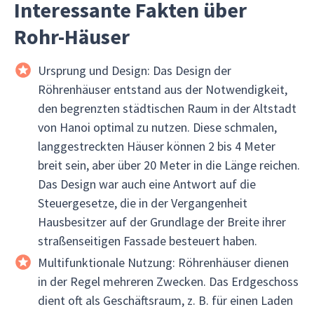
Interessante Fakten über
Rohr-Häuser
Ursprung und Design: Das Design der
Röhrenhäuser entstand aus der Notwendigkeit,
den begrenzten städtischen Raum in der Altstadt
von Hanoi optimal zu nutzen. Diese schmalen,
langgestreckten Häuser können 2 bis 4 Meter
breit sein, aber über 20 Meter in die Länge reichen.
Das Design war auch eine Antwort auf die
Steuergesetze, die in der Vergangenheit
Hausbesitzer auf der Grundlage der Breite ihrer
straßenseitigen Fassade besteuert haben.
Multifunktionale Nutzung: Röhrenhäuser dienen
in der Regel mehreren Zwecken. Das Erdgeschoss
dient oft als Geschäftsraum, z. B. für einen Laden