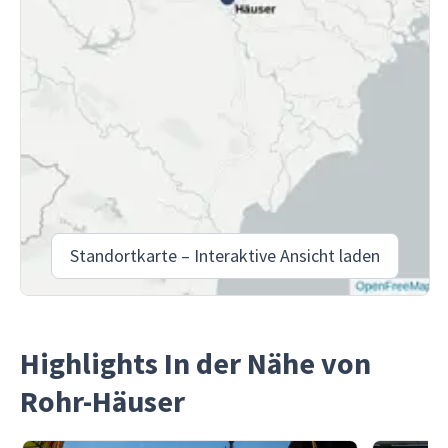
Standortkarte – Interaktive Ansicht laden
Highlights In der Nähe von
Rohr-Häuser