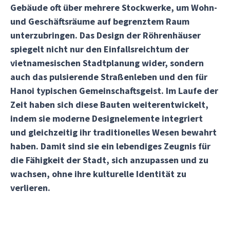
Gebäude oft über mehrere Stockwerke, um Wohn-
und Geschäftsräume auf begrenztem Raum
unterzubringen. Das Design der Röhrenhäuser
spiegelt nicht nur den Einfallsreichtum der
vietnamesischen Stadtplanung wider, sondern
auch das pulsierende Straßenleben und den für
Hanoi typischen Gemeinschaftsgeist. Im Laufe der
Zeit haben sich diese Bauten weiterentwickelt,
indem sie moderne Designelemente integriert
und gleichzeitig ihr traditionelles Wesen bewahrt
haben. Damit sind sie ein lebendiges Zeugnis für
die Fähigkeit der Stadt, sich anzupassen und zu
wachsen, ohne ihre kulturelle Identität zu
verlieren.