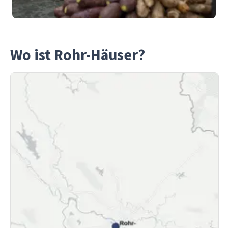
Wo ist Rohr-Häuser?