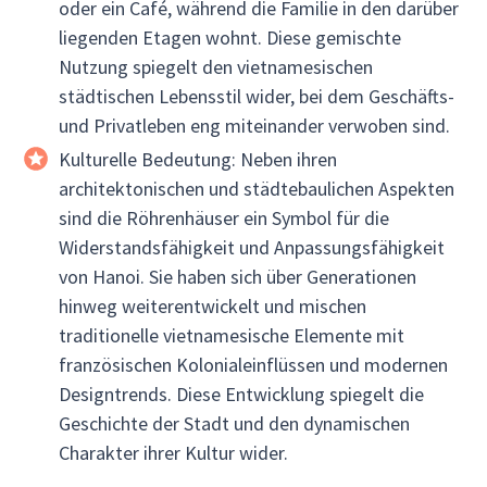
oder ein Café, während die Familie in den darüber
liegenden Etagen wohnt. Diese gemischte
Nutzung spiegelt den vietnamesischen
städtischen Lebensstil wider, bei dem Geschäfts-
und Privatleben eng miteinander verwoben sind.
Kulturelle Bedeutung: Neben ihren
architektonischen und städtebaulichen Aspekten
sind die Röhrenhäuser ein Symbol für die
Widerstandsfähigkeit und Anpassungsfähigkeit
von Hanoi. Sie haben sich über Generationen
hinweg weiterentwickelt und mischen
traditionelle vietnamesische Elemente mit
französischen Kolonialeinflüssen und modernen
Designtrends. Diese Entwicklung spiegelt die
Geschichte der Stadt und den dynamischen
Charakter ihrer Kultur wider.