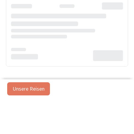
Unsere Reisen