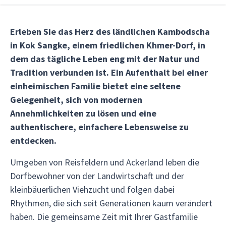
Erleben Sie das Herz des ländlichen Kambodscha
in Kok Sangke, einem friedlichen Khmer-Dorf, in
dem das tägliche Leben eng mit der Natur und
Tradition verbunden ist. Ein Aufenthalt bei einer
einheimischen Familie bietet eine seltene
Gelegenheit, sich von modernen
Annehmlichkeiten zu lösen und eine
authentischere, einfachere Lebensweise zu
entdecken.
Umgeben von Reisfeldern und Ackerland leben die
Dorfbewohner von der Landwirtschaft und der
kleinbäuerlichen Viehzucht und folgen dabei
Rhythmen, die sich seit Generationen kaum verändert
haben. Die gemeinsame Zeit mit Ihrer Gastfamilie