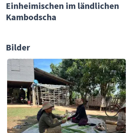
Einheimischen im ländlichen
Kambodscha
Bilder