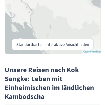
Standortkarte – Interaktive Ansicht laden
Unsere Reisen nach Kok
Sangke: Leben mit
Einheimischen im ländlichen
Kambodscha