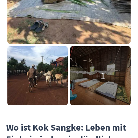
+1
Wo ist Kok Sangke: Leben mit