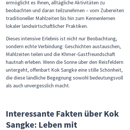
ermöglicht es Ihnen, alltägliche Aktivitäten zu
beobachten und daran teilzunehmen – vom Zubereiten
traditioneller Mahlzeiten bis hin zum Kennenlernen
lokaler landwirtschaftlicher Praktiken.
Dieses intensive Erlebnis ist nicht nur Beobachtung,
sondern echte Verbindung: Geschichten austauschen,
Mahlzeiten teilen und die Khmer-Gastfreundschaft
hautnah erleben. Wenn die Sonne über den Reisfeldern
untergeht, offenbart Kok Sangke eine stille Schönheit,
die diese ländliche Begegnung sowohl bedeutungsvoll
als auch unvergesslich macht.
Interessante Fakten über Kok
Sangke: Leben mit