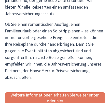
jemand sind, der gerne neue Orte erkundet - wir
bieten für alle Reisearten einen umfassenden
Jahresversicherungsschutz.
Ob Sie einen romantischen Ausflug, einen
Familienurlaub oder einen Solotrip planen – es können
immer unvorhergesehene Ereignisse eintreten, die
Ihre Reisepläne durcheinanderbringen. Damit Sie
gegen alle Eventualitäten abgesichert sind und
sorgenfrei Ihre nächste Reise genießen können,
empfehlen wir Ihnen, die Jahresversicherung unseres
Partners, der HanseMerkur Reiseversicherung,
abzuschließen.
Weitere Informationen erhalten Sie weiter unten
oder hier