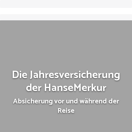
Die Jahresversicherung
der HanseMerkur
Absicherung vor und während der
Reise