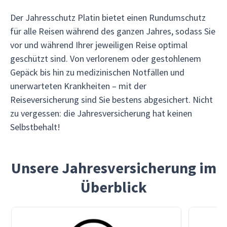
Der Jahresschutz Platin bietet einen Rundumschutz
für alle Reisen während des ganzen Jahres, sodass Sie
vor und während Ihrer jeweiligen Reise optimal
geschützt sind. Von verlorenem oder gestohlenem
Gepäck bis hin zu medizinischen Notfällen und
unerwarteten Krankheiten – mit der
Reiseversicherung sind Sie bestens abgesichert. Nicht
zu vergessen: die Jahresversicherung hat keinen
Selbstbehalt!
Unsere Jahresversicherung im
Überblick