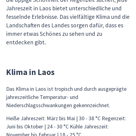
Jahreszeit in Laos bietet unterschiedliche und
fesselnde Erlebnisse. Das vielfältige Klima und die
Landschaften des Landes sorgen dafür, dass es
immer etwas Schönes zu sehen und zu
entdecken gibt.
Klima in Laos
Das Klima in Laos ist tropisch und durch ausgeprägte
jahreszeitliche Temperatur- und
Niederschlagsschwankungen gekennzeichnet.
Heiße Jahreszeit: März bis Mai | 30 - 38 °C Regenzeit:
Juni bis Oktober | 24 - 30 °C Kühle Jahreszeit:
November bis Februar | 18 - 25 °C