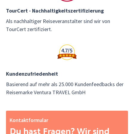
TourCert - Nachhaltigkeitszertifizierung
Als nachhaltiger Reiseveranstalter sind wir von
TourCert zertifiziert.
Kundenzufriedenheit
Basierend auf mehr als 25.000 Kundenfeedbacks der
Reisemarke Ventura TRAVEL GmbH
Kontaktformular
Du hast Fragen? Wir sind