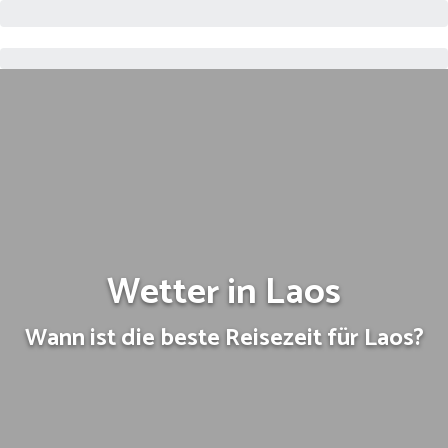
Wetter in Laos
Wann ist die beste Reisezeit für Laos?