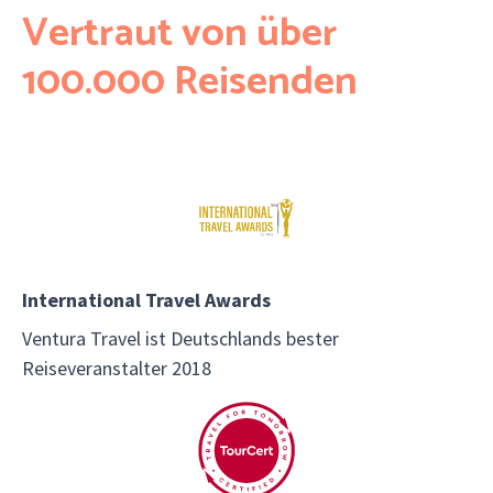
Vertraut von über
100.000 Reisenden
International Travel Awards
Ventura Travel ist Deutschlands bester
Reiseveranstalter 2018