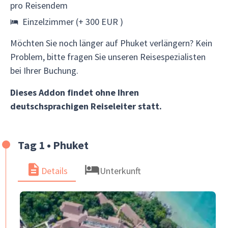
pro Reisendem
Einzelzimmer (+ 300 EUR )
Möchten Sie noch länger auf Phuket verlängern? Kein
Problem, bitte fragen Sie unseren Reisespezialisten
bei Ihrer Buchung.
Dieses Addon findet ohne Ihren
deutschsprachigen Reiseleiter statt.
Tag 1 • Phuket
Details
Unterkunft