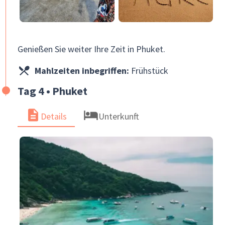
Genießen Sie weiter Ihre Zeit in Phuket.
Mahlzeiten inbegriffen:
Frühstück
Tag 4 • Phuket
Details
Unterkunft