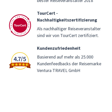
bester Reiseveranstalter 2018
TourCert -
Nachhaltigkeitszertifizierung
Als nachhaltiger Reiseveranstalter
sind wir von TourCert zertifiziert.
Kundenzufriedenheit
Basierend auf mehr als 25.000
Kundenfeedbacks der Reisemarke
Ventura TRAVEL GmbH