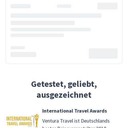
Getestet, geliebt,
ausgezeichnet
International Travel Awards
Ventura Travel ist Deutschlands