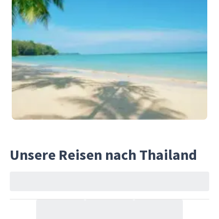
Unsere Reisen nach Thailand