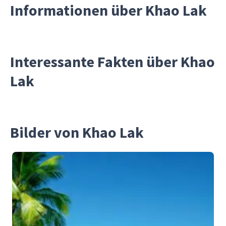
Informationen über Khao Lak
Interessante Fakten über Khao
Lak
Bilder von Khao Lak