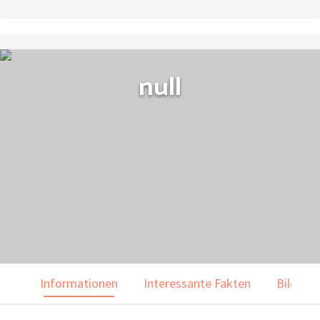
null
Informationen
Interessante Fakten
Bilder