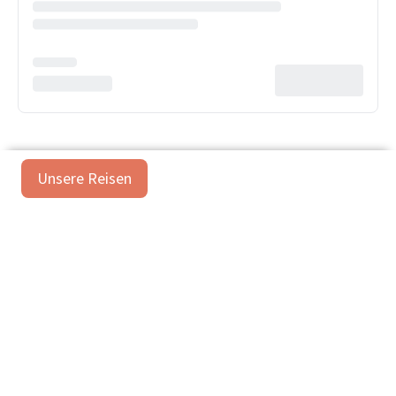
Unsere Reisen