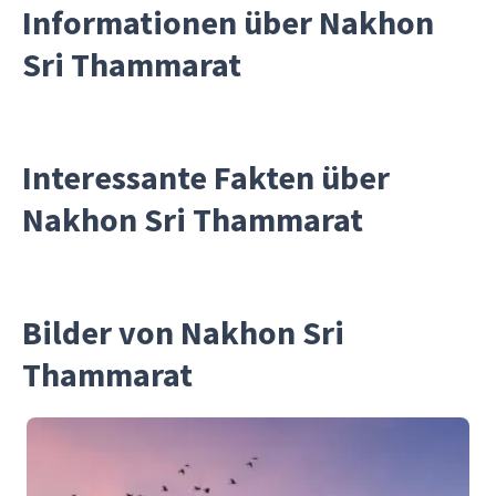
Informationen über Nakhon
Sri Thammarat
Interessante Fakten über
Nakhon Sri Thammarat
Bilder von Nakhon Sri
Thammarat