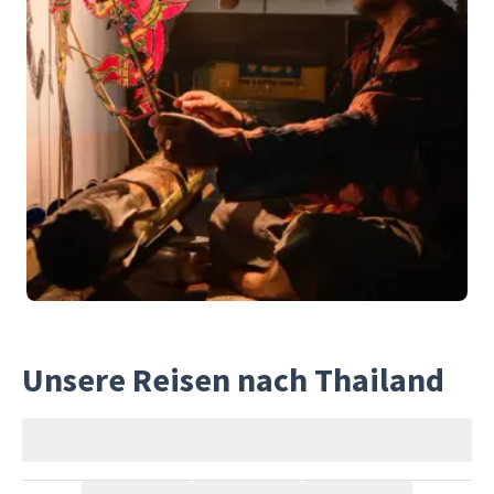
Unsere Reisen nach Thailand