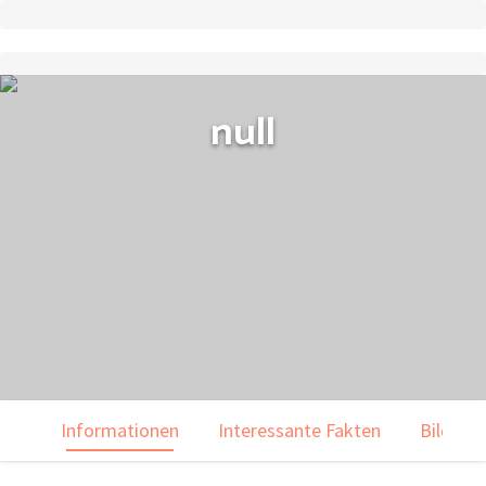
null
Informationen
Interessante Fakten
Bilder