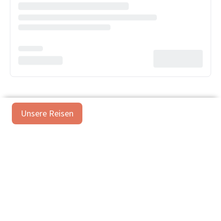
Unsere Reisen