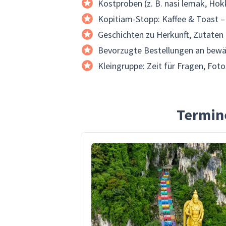
Kostproben (z. B. nasi lemak, Hokki
Kopitiam-Stopp: Kaffee & Toast – 
Geschichten zu Herkunft, Zutaten
Bevorzugte Bestellungen an bewä
Kleingruppe: Zeit für Fragen, Foto
Termine