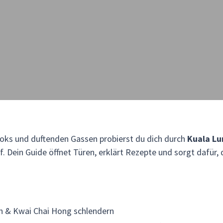
oks und duftenden Gassen probierst du dich durch
Kuala L
f. Dein Guide öffnet Türen, erklärt Rezepte und sorgt dafür,
an & Kwai Chai Hong schlendern