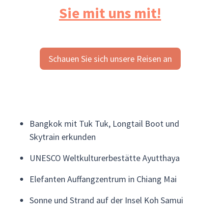
Sie mit uns mit!
Schauen Sie sich unsere Reisen an
Bangkok mit Tuk Tuk, Longtail Boot und
Skytrain erkunden
UNESCO Weltkulturerbestätte Ayutthaya
Elefanten Auffangzentrum in Chiang Mai
Sonne und Strand auf der Insel Koh Samui