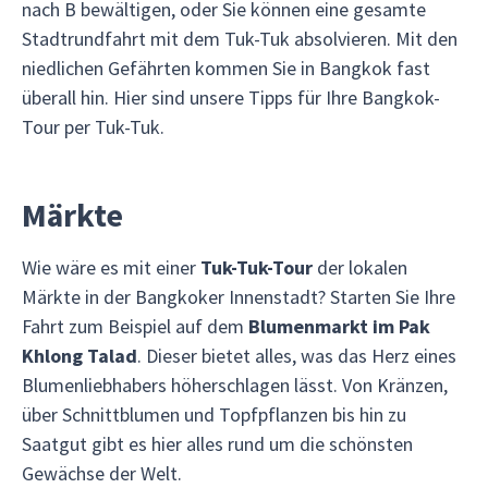
nach B bewältigen, oder Sie können eine gesamte
Stadtrundfahrt mit dem Tuk-Tuk absolvieren. Mit den
niedlichen Gefährten kommen Sie in Bangkok fast
überall hin. Hier sind unsere Tipps für Ihre Bangkok-
Tour per Tuk-Tuk.
Märkte
Wie wäre es mit einer
Tuk-Tuk-Tour
der lokalen
Märkte in der Bangkoker Innenstadt? Starten Sie Ihre
Fahrt zum Beispiel auf dem
Blumenmarkt im Pak
Khlong Talad
. Dieser bietet alles, was das Herz eines
Blumenliebhabers höherschlagen lässt. Von Kränzen,
über Schnittblumen und Topfpflanzen bis hin zu
Saatgut gibt es hier alles rund um die schönsten
Gewächse der Welt.