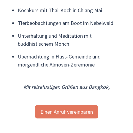
Kochkurs mit Thai-Koch in Chiang Mai
Tierbeobachtungen am Boot im Nebelwald
Unterhaltung und Meditation mit
buddhistischem Mönch
Übernachtung in Fluss-Gemeinde und
morgendliche Almosen-Zeremonie
Mit reiselustigen Grüßen aus Bangkok,
Einen Anruf vereinbaren