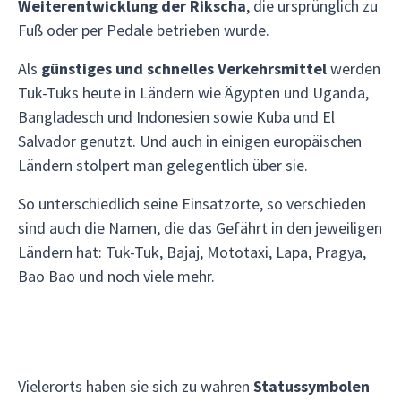
Weiterentwicklung der Rikscha
, die ursprünglich zu
Fuß oder per Pedale betrieben wurde.
Als
günstiges und schnelles Verkehrsmittel
werden
Tuk-Tuks heute in Ländern wie Ägypten und Uganda,
Bangladesch und Indonesien sowie Kuba und El
Salvador genutzt. Und auch in einigen europäischen
Ländern stolpert man gelegentlich über sie.
So unterschiedlich seine Einsatzorte, so verschieden
sind auch die Namen, die das Gefährt in den jeweiligen
Ländern hat: Tuk-Tuk, Bajaj, Mototaxi, Lapa, Pragya,
Bao Bao und noch viele mehr.
Vielerorts haben sie sich zu wahren
Statussymbolen