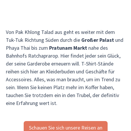
Von Pak Khlong Talad aus geht es weiter mit dem
Tuk-Tuk Richtung Süden durch die
Großer Palast
und
Phaya Thai bis zum
Pratunam Markt
nahe des
Bahnhofs Ratchaprarop. Hier findet jeder sein Glück,
der seine Garderobe erneuern will. T-Shirt-Stände
reihen sich hier an Kleiderbuden und Geschäfte für
Accessoires. Alles, was man braucht, um im Trend zu
sein. Wenn Sie keinen Platz mehr im Koffer haben,
tauchen Sie trotzdem ein in den Trubel, der definitiv
eine Erfahrung wert ist.
Schauen Sie sich unsere Reisen an