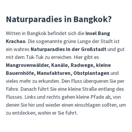
Naturparadies in Bangkok?
Mitten in Bangkok befindet sich die
Insel Bang
Krachao
. Die sogenannte grüne Lunge der Stadt ist
ein wahres
Naturparadies in der Großstadt
und gut
mit dem Tuk-Tuk zu erreichen. Hier gibt es
Mangrovenwälder, Kanäle, Radwege, kleine
Bauernhöfe, Manufakturen, Obstplantagen
und
vieles mehr zu erkunden. Den Fluss überqueren Sie per
Fähre. Danach führt Sie eine kleine Straße entlang des
Flusses. Links und rechts gehen kleine Pfade ab, von
denen Sie hin und wieder einen einschlagen sollten, um
zu entdecken, wohin er Sie führt.