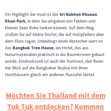
Ein Highlight der Insel ist der
Sri Nakhon Khuean
Khan-Park
, in dem Sie umgeben von Feldern und
kleinen Seen Ruhe tanken können. Auf dem Weg
stoßen Sie auf kleine Dörfer, die auf Holzpfeilern über
dem Fluss ragen. Unbedingt einen Abstecher wert ist
das
Bangkok Tree House
, ein Hotel, das aus
Naturmaterialien praktisch in die Baumkronen gebaut
wurde. Eindrucksvoll ist auch der Kontrast, den Ihnen
der Blick auf die Bangkoker Skyline mit ihren
Hochhäusern gleich am anderen Flussufer bietet.
Möchten Sie Thailand mit dem
Tuk Tuk entdecken?
Kommen