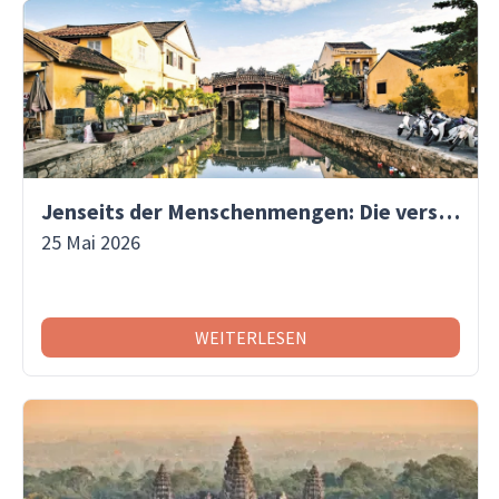
Jenseits der Menschenmengen: Die versteckten Gassen von Hoi An entdecken | Asiaventura
25 Mai 2026
WEITERLESEN