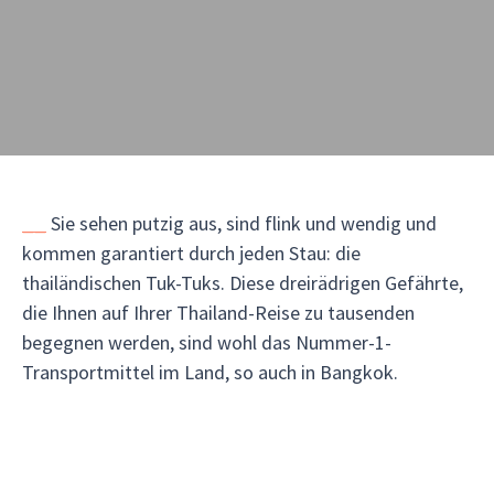
__
Sie sehen putzig aus, sind flink und wendig und
kommen garantiert durch jeden Stau: die
thailändischen Tuk-Tuks. Diese dreirädrigen Gefährte,
die Ihnen auf Ihrer Thailand-Reise zu tausenden
begegnen werden, sind wohl das Nummer-1-
Transportmittel im Land, so auch in Bangkok.