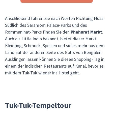
Anschließend fahren Sie nach Westen Richtung Fluss.
Südlich des Saranrom Palace-Parks und des
Rommaninat-Parks finden Sie den
Phahurat Markt
.
Auch als Little India bekannt, bietet dieser Markt
Kleidung, Schmuck, Speisen und vieles mehr aus dem
Land auf der anderen Seite des Golfs von Bengalen.
Ausklingen lassen können Sie diesen Shopping-Tag in
einem der indischen Restaurants auf Kanal, bevor es
mit dem Tuk-Tuk wieder ins Hotel geht.
Tuk-Tuk-Tempeltour