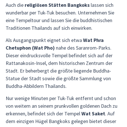
Auch die
religiösen Stätten Bangkoks
lassen sich
wunderbar per Tuk-Tuk besuchen. Unternehmen Sie
eine Tempeltour und lassen Sie die buddhistischen
Traditionen Thailands auf sich einwirken.
Als Ausgangspunkt eignet sich etwa
Wat Phra
Chetuphon (Wat Pho)
nahe des Saranrom-Parks.
Dieser eindrucksvolle Tempel befindet sich auf der
Rattanakosin-Insel, dem historischen Zentrum der
Stadt. Er beherbergt die größte liegende Buddha-
Statue der Stadt sowie die größte Sammlung von
Buddha-Abbildern Thailands.
Nur wenige Minuten per Tuk-Tuk entfernt und schon
von weitem an seinem prunkvollen goldenen Dach zu
erkennen, befindet sich der Tempel
Wat Saket
. Auf
dem einzigen Hügel Bangkoks gelegen bietet dieser