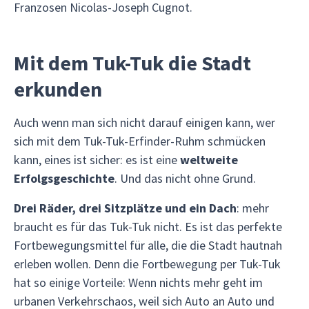
Franzosen Nicolas-Joseph Cugnot.
Mit dem Tuk-Tuk die Stadt
erkunden
Auch wenn man sich nicht darauf einigen kann, wer
sich mit dem Tuk-Tuk-Erfinder-Ruhm schmücken
kann, eines ist sicher: es ist eine
weltweite
Erfolgsgeschichte
. Und das nicht ohne Grund.
Drei Räder, drei Sitzplätze und ein Dach
: mehr
braucht es für das Tuk-Tuk nicht. Es ist das perfekte
Fortbewegungsmittel für alle, die die Stadt hautnah
erleben wollen. Denn die Fortbewegung per Tuk-Tuk
hat so einige Vorteile: Wenn nichts mehr geht im
urbanen Verkehrschaos, weil sich Auto an Auto und