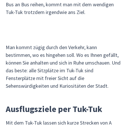
Bus an Bus reihen, kommt man mit dem wendigen
Tuk-Tuk trotzdem irgendwie ans Ziel.
Man kommt zügig durch den Verkehr, kann
bestimmen, wo es hingehen soll. Wo es Ihnen gefällt,
können Sie anhalten und sich in Ruhe umschauen. Und
das beste: alle Sitzplätze im Tuk-Tuk sind
Fensterplätze mit freier Sicht auf die
Sehenswürdigkeiten und Kuriositäten der Stadt.
Ausflugsziele per Tuk-Tuk
Mit dem Tuk-Tuk lassen sich kurze Strecken von A