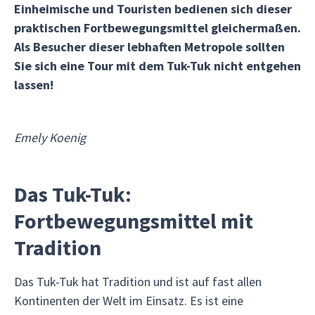
Einheimische und Touristen bedienen sich dieser
praktischen Fortbewegungsmittel gleichermaßen.
Als Besucher dieser lebhaften Metropole sollten
Sie sich eine Tour mit dem Tuk-Tuk nicht entgehen
lassen!
Emely Koenig
Das Tuk-Tuk:
Fortbewegungsmittel mit
Tradition
Das Tuk-Tuk hat Tradition und ist auf fast allen
Kontinenten der Welt im Einsatz. Es ist eine