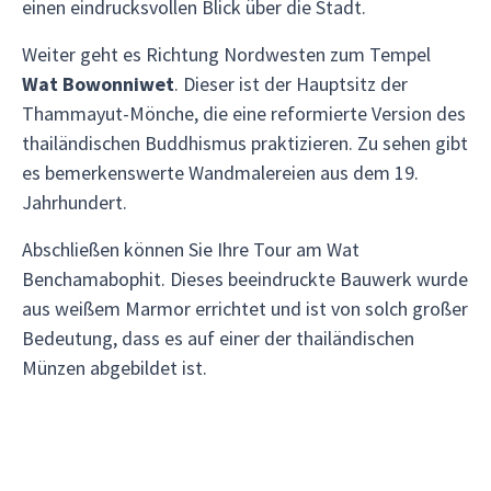
einen eindrucksvollen Blick über die Stadt.
Weiter geht es Richtung Nordwesten zum Tempel
Wat Bowonniwet
. Dieser ist der Hauptsitz der
Thammayut-Mönche, die eine reformierte Version des
thailändischen Buddhismus praktizieren. Zu sehen gibt
es bemerkenswerte Wandmalereien aus dem 19.
Jahrhundert.
Abschließen können Sie Ihre Tour am Wat
Benchamabophit. Dieses beeindruckte Bauwerk wurde
aus weißem Marmor errichtet und ist von solch großer
Bedeutung, dass es auf einer der thailändischen
Münzen abgebildet ist.