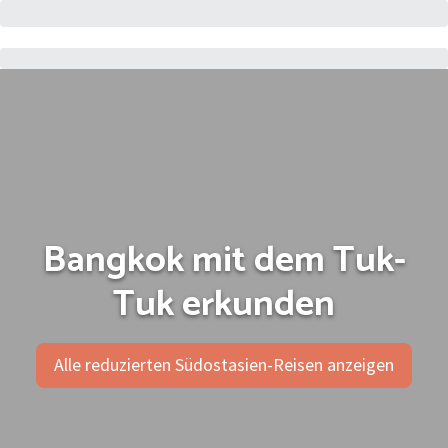
Bangkok mit dem Tuk-
Tuk erkunden
Alle reduzierten Südostasien-Reisen anzeigen