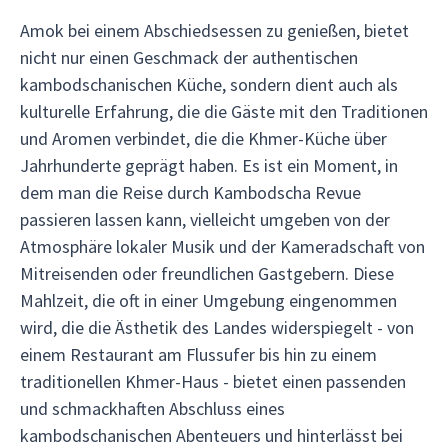
Amok bei einem Abschiedsessen zu genießen, bietet
nicht nur einen Geschmack der authentischen
kambodschanischen Küche, sondern dient auch als
kulturelle Erfahrung, die die Gäste mit den Traditionen
und Aromen verbindet, die die Khmer-Küche über
Jahrhunderte geprägt haben. Es ist ein Moment, in
dem man die Reise durch Kambodscha Revue
passieren lassen kann, vielleicht umgeben von der
Atmosphäre lokaler Musik und der Kameradschaft von
Mitreisenden oder freundlichen Gastgebern. Diese
Mahlzeit, die oft in einer Umgebung eingenommen
wird, die die Ästhetik des Landes widerspiegelt - von
einem Restaurant am Flussufer bis hin zu einem
traditionellen Khmer-Haus - bietet einen passenden
und schmackhaften Abschluss eines
kambodschanischen Abenteuers und hinterlässt bei