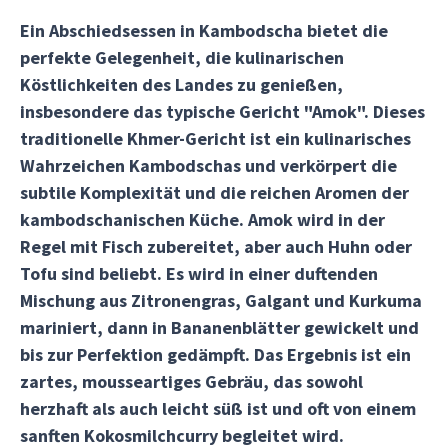
Ein Abschiedsessen in Kambodscha bietet die
perfekte Gelegenheit, die kulinarischen
Köstlichkeiten des Landes zu genießen,
insbesondere das typische Gericht "Amok". Dieses
traditionelle Khmer-Gericht ist ein kulinarisches
Wahrzeichen Kambodschas und verkörpert die
subtile Komplexität und die reichen Aromen der
kambodschanischen Küche. Amok wird in der
Regel mit Fisch zubereitet, aber auch Huhn oder
Tofu sind beliebt. Es wird in einer duftenden
Mischung aus Zitronengras, Galgant und Kurkuma
mariniert, dann in Bananenblätter gewickelt und
bis zur Perfektion gedämpft. Das Ergebnis ist ein
zartes, mousseartiges Gebräu, das sowohl
herzhaft als auch leicht süß ist und oft von einem
sanften Kokosmilchcurry begleitet wird.