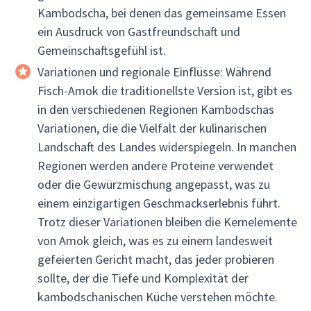
Kambodscha, bei denen das gemeinsame Essen
ein Ausdruck von Gastfreundschaft und
Gemeinschaftsgefühl ist.
Variationen und regionale Einflüsse: Während
Fisch-Amok die traditionellste Version ist, gibt es
in den verschiedenen Regionen Kambodschas
Variationen, die die Vielfalt der kulinarischen
Landschaft des Landes widerspiegeln. In manchen
Regionen werden andere Proteine verwendet
oder die Gewürzmischung angepasst, was zu
einem einzigartigen Geschmackserlebnis führt.
Trotz dieser Variationen bleiben die Kernelemente
von Amok gleich, was es zu einem landesweit
gefeierten Gericht macht, das jeder probieren
sollte, der die Tiefe und Komplexität der
kambodschanischen Küche verstehen möchte.