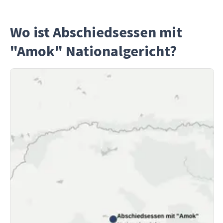
Wo ist Abschiedsessen mit
"Amok" Nationalgericht?