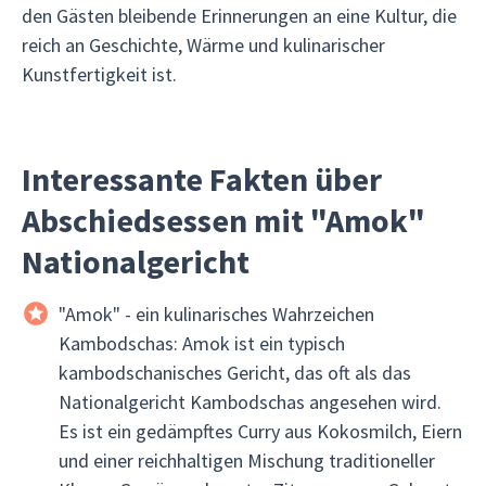
den Gästen bleibende Erinnerungen an eine Kultur, die
reich an Geschichte, Wärme und kulinarischer
Kunstfertigkeit ist.
Interessante Fakten über
Abschiedsessen mit "Amok"
Nationalgericht
"Amok" - ein kulinarisches Wahrzeichen
Kambodschas: Amok ist ein typisch
kambodschanisches Gericht, das oft als das
Nationalgericht Kambodschas angesehen wird.
Es ist ein gedämpftes Curry aus Kokosmilch, Eiern
und einer reichhaltigen Mischung traditioneller