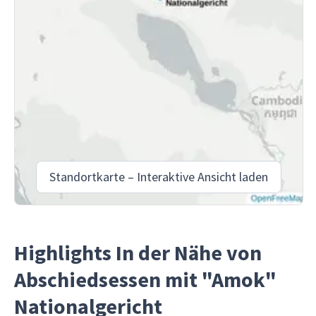
Standortkarte – Interaktive Ansicht laden
Highlights In der Nähe von
Abschiedsessen mit "Amok"
Nationalgericht