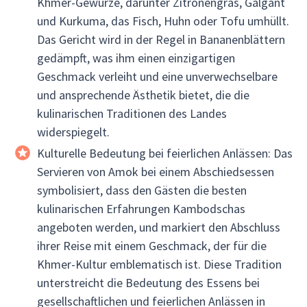
Khmer-Gewürze, darunter Zitronengras, Galgant
und Kurkuma, das Fisch, Huhn oder Tofu umhüllt.
Das Gericht wird in der Regel in Bananenblättern
gedämpft, was ihm einen einzigartigen
Geschmack verleiht und eine unverwechselbare
und ansprechende Ästhetik bietet, die die
kulinarischen Traditionen des Landes
widerspiegelt.
Kulturelle Bedeutung bei feierlichen Anlässen: Das
Servieren von Amok bei einem Abschiedsessen
symbolisiert, dass den Gästen die besten
kulinarischen Erfahrungen Kambodschas
angeboten werden, und markiert den Abschluss
ihrer Reise mit einem Geschmack, der für die
Khmer-Kultur emblematisch ist. Diese Tradition
unterstreicht die Bedeutung des Essens bei
gesellschaftlichen und feierlichen Anlässen in