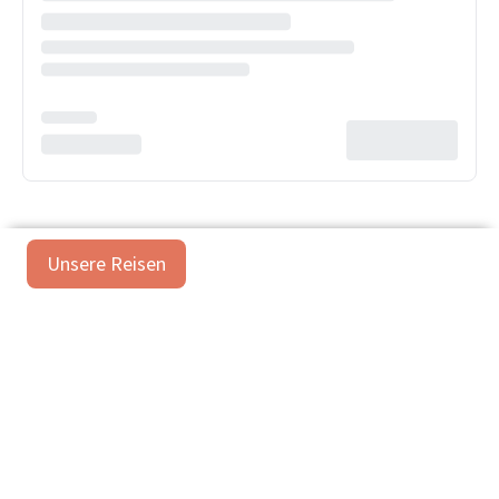
Unsere Reisen