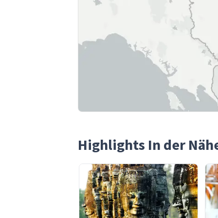
Highlights In der Nä