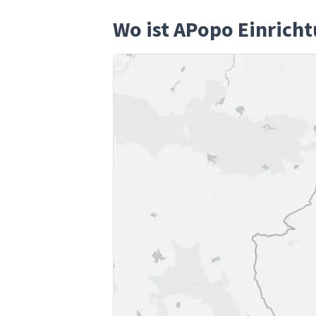
Wo ist APopo Einrich