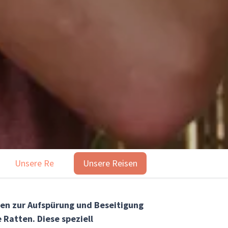
Unsere Reisen
Unsere Reisen
en zur Aufspürung und Beseitigung
 Ratten. Diese speziell