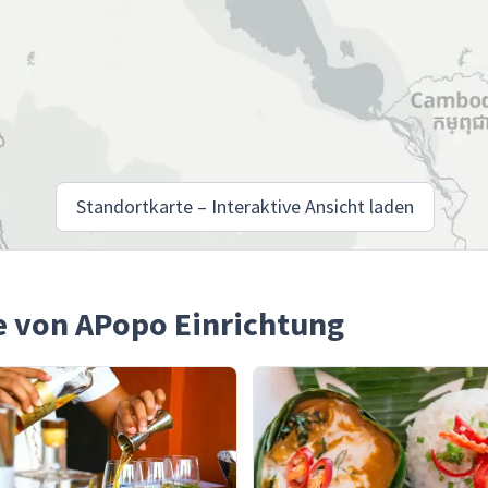
Standortkarte – Interaktive Ansicht laden
he von APopo Einrichtung