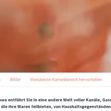
n
Bilder
Menüleiste-Kartenbereich hervorheben
 entführt Sie in eine andere Welt voller Kanäle, Gass
, die ihre Waren feilbieten, von Haushaltsgegenständen