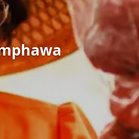
Amphawa