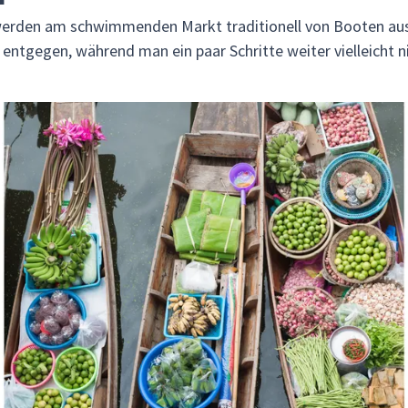
 werden am schwimmenden Markt traditionell von Booten aus 
tgegen, während man ein paar Schritte weiter vielleicht nie