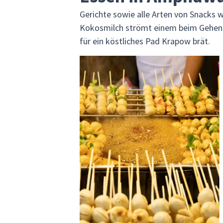
Gerichte sowie alle Arten von Snacks
Kokosmilch strömt einem beim Gehen en
für ein köstliches Pad Krapow brät.