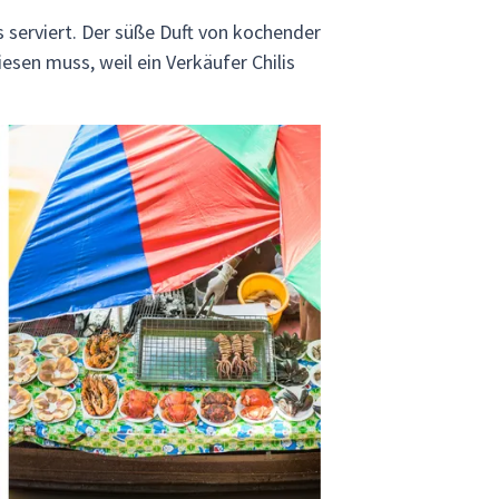
serviert. Der süße Duft von kochender
sen muss, weil ein Verkäufer Chilis