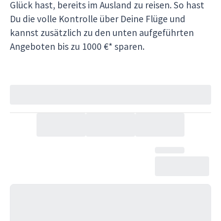
Glück hast, bereits im Ausland zu reisen. So hast
Du die volle Kontrolle über Deine Flüge und
kannst zusätzlich zu den unten aufgeführten
Angeboten bis zu 1000 €* sparen.