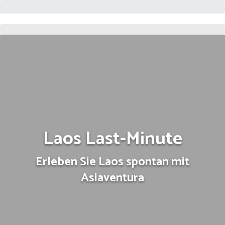
Laos Last-Minute
Erleben Sie Laos spontan mit
Asiaventura