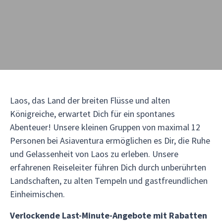
Laos, das Land der breiten Flüsse und alten
Königreiche, erwartet Dich für ein spontanes
Abenteuer! Unsere kleinen Gruppen von maximal 12
Personen bei Asiaventura ermöglichen es Dir, die Ruhe
und Gelassenheit von Laos zu erleben. Unsere
erfahrenen Reiseleiter führen Dich durch unberührten
Landschaften, zu alten Tempeln und gastfreundlichen
Einheimischen.
Verlockende Last-Minute-Angebote mit Rabatten