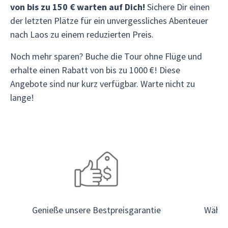
von bis zu 150 € warten auf Dich!
Sichere Dir einen
der letzten Plätze für ein unvergessliches Abenteuer
nach Laos zu einem reduzierten Preis.
Noch mehr sparen? Buche die Tour ohne Flüge und
erhalte einen Rabatt von bis zu 1000 €! Diese
Angebote sind nur kurz verfügbar. Warte nicht zu
lange!
Genieße unsere Bestpreisgarantie
Wähle 