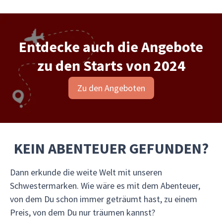
Entdecke auch die Angebote
zu den Starts von 2024
Zu den Angeboten
KEIN ABENTEUER GEFUNDEN?
Dann erkunde die weite Welt mit unseren
Schwestermarken. Wie wäre es mit dem Abenteuer,
von dem Du schon immer geträumt hast, zu einem
Preis, von dem Du nur träumen kannst?