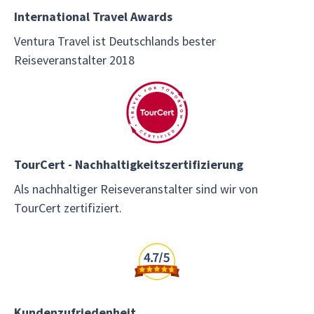
International Travel Awards
Ventura Travel ist Deutschlands bester
Reiseveranstalter 2018
TourCert - Nachhaltigkeitszertifizierung
Als nachhaltiger Reiseveranstalter sind wir von
TourCert zertifiziert.
Kundenzufriedenheit