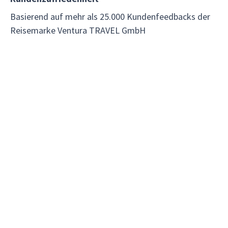
Basierend auf mehr als 25.000 Kundenfeedbacks der
Reisemarke Ventura TRAVEL GmbH