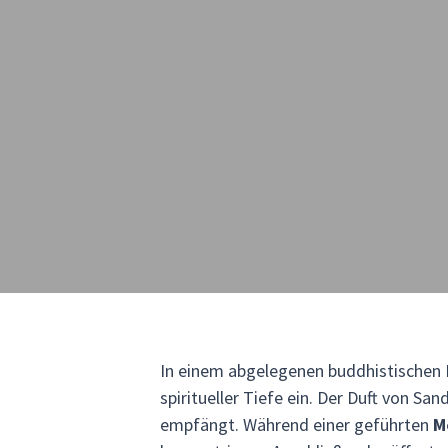
In einem abgelegenen buddhistischen K
spiritueller Tiefe ein. Der Duft von S
empfängt. Während einer geführten
M