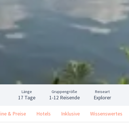
Länge
Gruppengröße
Reiseart
17 Tage
1-12 Reisende
Explorer
ine & Preise
Hotels
Inklusive
Wissenswertes