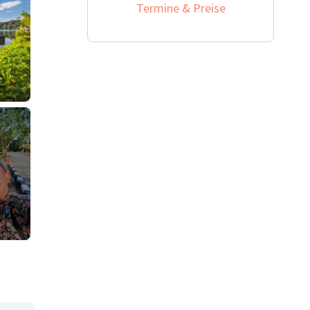
Termine & Preise