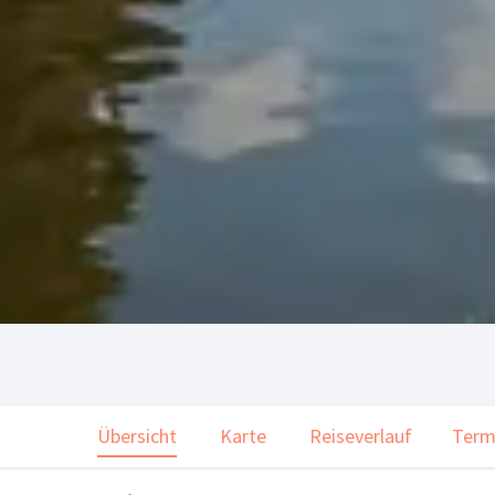
Übersicht
Karte
Reiseverlauf
Term