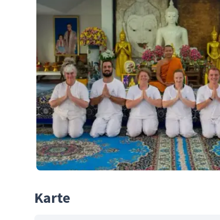
Karte