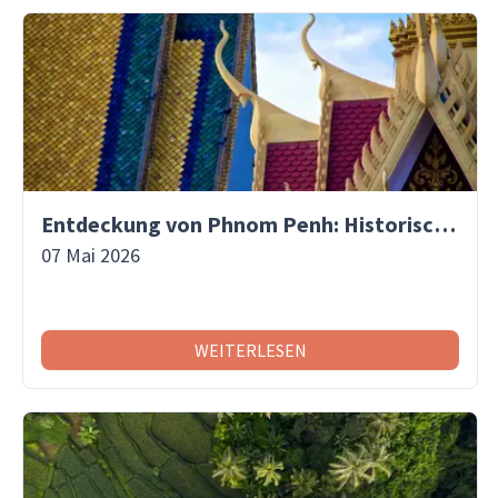
Entdeckung von Phnom Penh: Historische Stätten, Märkte und Abenteuer auf einer Insel
07 Mai 2026
WEITERLESEN