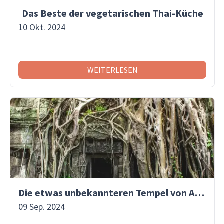
Das Beste der vegetarischen Thai-Küche
10 Okt. 2024
WEITERLESEN
Die etwas unbekannteren Tempel von Angkor Wat
09 Sep. 2024