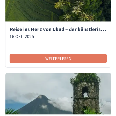
Reise ins Herz von Ubud – der künstlerischen und spirituellen Hauptstadt Balis
16 Okt. 2025
WEITERLESEN