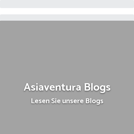
Asiaventura Blogs
Lesen Sie unsere Blogs