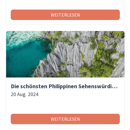
WEITERLESEN
Die schönsten Philippinen Sehenswürdigkeiten
20 Aug. 2024
WEITERLESEN