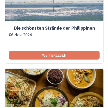
Die schönsten Strände der Philippinen
06 Nov. 2024
WEITERLESEN