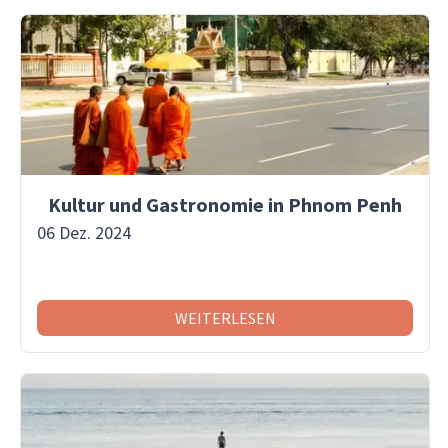
Kultur und Gastronomie in Phnom Penh
06 Dez. 2024
WEITERLESEN