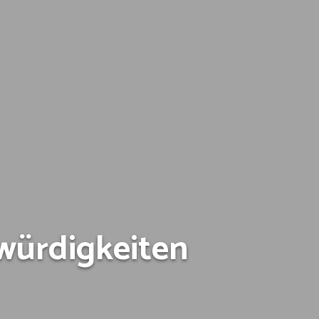
würdigkeiten