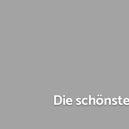
Die schönst