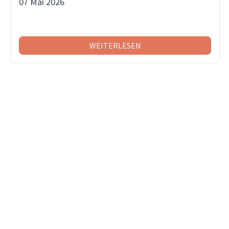
07 Mai 2026
WEITERLESEN