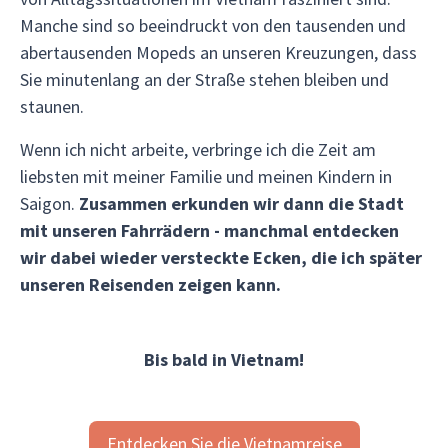
Manche sind so beeindruckt von den tausenden und
abertausenden Mopeds an unseren Kreuzungen, dass
Sie minutenlang an der Straße stehen bleiben und
staunen.
Wenn ich nicht arbeite, verbringe ich die Zeit am
liebsten mit meiner Familie und meinen Kindern in
Saigon.
Zusammen erkunden wir dann die Stadt
mit unseren Fahrrädern - manchmal entdecken
wir dabei wieder versteckte Ecken, die ich später
unseren Reisenden zeigen kann.
Bis bald in Vietnam!
Entdecken Sie die Vietnamreise