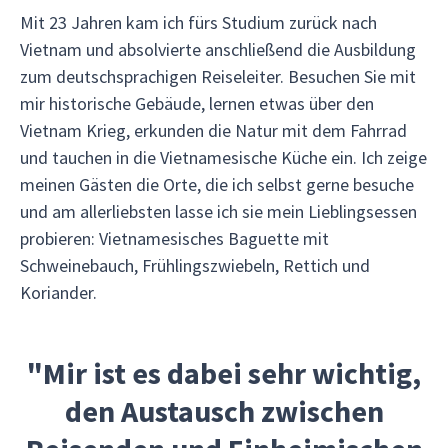
Mit 23 Jahren kam ich fürs Studium zurück nach
Vietnam und absolvierte anschließend die Ausbildung
zum deutschsprachigen Reiseleiter. Besuchen Sie mit
mir historische Gebäude, lernen etwas über den
Vietnam Krieg, erkunden die Natur mit dem Fahrrad
und tauchen in die Vietnamesische Küche ein. Ich zeige
meinen Gästen die Orte, die ich selbst gerne besuche
und am allerliebsten lasse ich sie mein Lieblingsessen
probieren: Vietnamesisches Baguette mit
Schweinebauch, Frühlingszwiebeln, Rettich und
Koriander.
"Mir ist es dabei sehr wichtig,
den Austausch zwischen