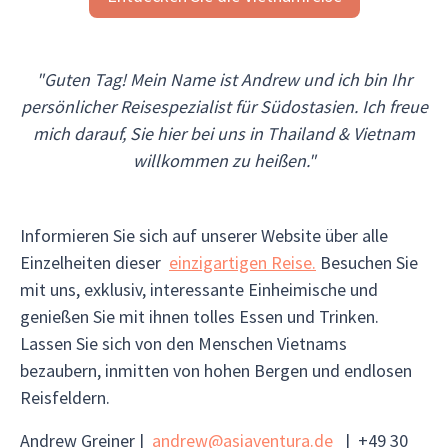
"Guten Tag! Mein Name ist Andrew und ich bin Ihr
persönlicher Reisespezialist für Südostasien. Ich freue
mich darauf, Sie hier bei uns in Thailand & Vietnam
willkommen zu heißen."
Informieren Sie sich auf unserer Website über alle
Einzelheiten dieser
einzigartigen Reise.
Besuchen Sie
mit uns, exklusiv, interessante Einheimische und
genießen Sie mit ihnen tolles Essen und Trinken.
Lassen Sie sich von den Menschen Vietnams
bezaubern, inmitten von hohen Bergen und endlosen
Reisfeldern.
Andrew Greiner |
andrew@asiaventura.de
| +49 30