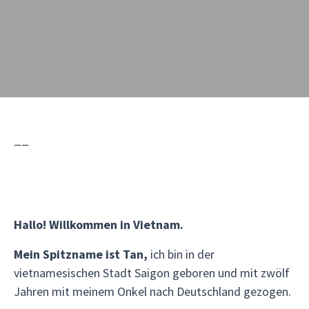
__
Hallo! Willkommen in Vietnam.
Mein Spitzname ist Tan,
ich bin in der
vietnamesischen Stadt Saigon geboren und mit zwölf
Jahren mit meinem Onkel nach Deutschland gezogen.