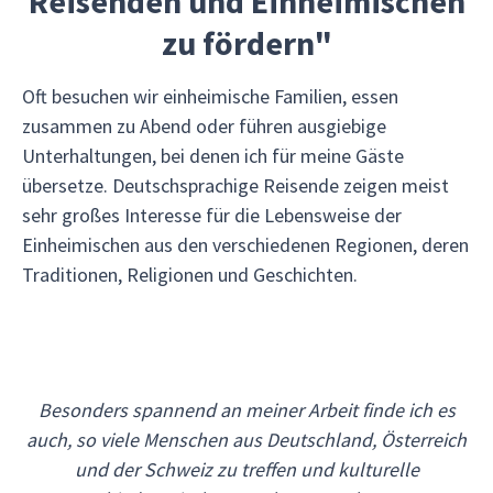
Reisenden und Einheimischen
zu fördern"
Oft besuchen wir einheimische Familien, essen
zusammen zu Abend oder führen ausgiebige
Unterhaltungen, bei denen ich für meine Gäste
übersetze. Deutschsprachige Reisende zeigen meist
sehr großes Interesse für die Lebensweise der
Einheimischen aus den verschiedenen Regionen, deren
Traditionen, Religionen und Geschichten.
Besonders spannend an meiner Arbeit finde ich es
auch, so viele Menschen aus Deutschland, Österreich
und der Schweiz zu treffen und kulturelle