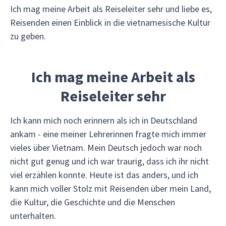
Ich mag meine Arbeit als Reiseleiter sehr und liebe es,
Reisenden einen Einblick in die vietnamesische Kultur
zu geben.
Ich mag meine Arbeit als
Reiseleiter sehr
Ich kann mich noch erinnern als ich in Deutschland
ankam - eine meiner Lehrerinnen fragte mich immer
vieles über Vietnam. Mein Deutsch jedoch war noch
nicht gut genug und ich war traurig, dass ich ihr nicht
viel erzählen konnte. Heute ist das anders, und ich
kann mich voller Stolz mit Reisenden über mein Land,
die Kultur, die Geschichte und die Menschen
unterhalten.