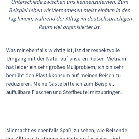
Unterschiede zwischen uns kennenzulernen. Zum
Beispiel leben wir Vietnamesen meist einfach in den
Tag hinein, während der Alltag im deutschsprachigen
Raum viel organisierter ist.
Was mir ebenfalls wichtig ist, ist der respektvolle
Umgang mit der Natur auf unseren Reisen. Vietnam
hat leider ein sehr großes Müllproblem, ich bin sehr
bemüht den Plastikkonsum auf meinen Reisen zu
reduzieren. Meine Gäste bitte ich zum Beispiel,
auffüllbare Flaschen und Stoffbeutel mitzubringen.
Mir macht es ebenfalls Spaß, zu sehen, wie Reisende
von Alltagssituationen im Vietnam fasziniert sind.