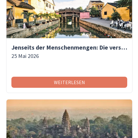
Jenseits der Menschenmengen: Die versteckten Gassen von Hoi An entdecken | Asiaventura
25 Mai 2026
WEITERLESEN