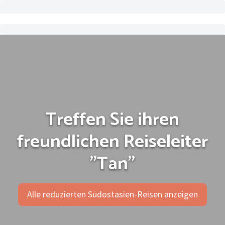
Treffen Sie ihren
freundlichen Reiseleiter
"Tan"
Alle reduzierten Südostasien-Reisen anzeigen