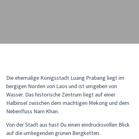
Die ehemalige Königsstadt Luang Prabang liegt im
bergigen Norden von Laos und ist umgeben von
Wasser. Das historische Zentrum liegt auf einer
Halbinsel zwischen dem mächtigen Mekong und dem
Nebenfluss Nam Khan.
Von der Stadt aus hast Du einen eindrucksvollen Blick
auf die umliegenden grünen Bergketten.