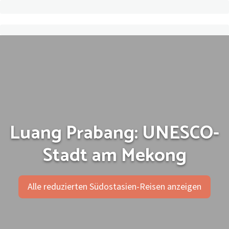
Luang Prabang: UNESCO-
Stadt am Mekong
Alle reduzierten Südostasien-Reisen anzeigen