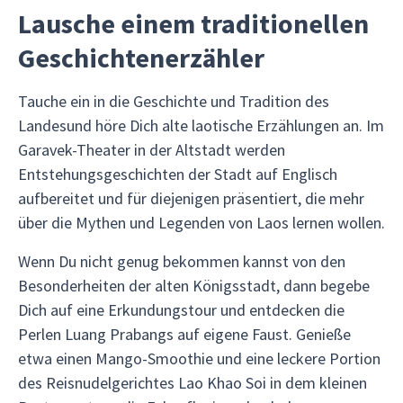
Lausche einem traditionellen
Geschichtenerzähler
Tauche ein in die Geschichte und Tradition des
Landesund höre Dich alte laotische Erzählungen an. Im
Garavek-Theater in der Altstadt werden
Entstehungsgeschichten der Stadt auf Englisch
aufbereitet und für diejenigen präsentiert, die mehr
über die Mythen und Legenden von Laos lernen wollen.
Wenn Du nicht genug bekommen kannst von den
Besonderheiten der alten Königsstadt, dann begebe
Dich auf eine Erkundungstour und entdecken die
Perlen Luang Prabangs auf eigene Faust. Genieße
etwa einen Mango-Smoothie und eine leckere Portion
des Reisnudelgerichtes Lao Khao Soi in dem kleinen