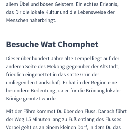
allem Übel und bösen Geistern. Ein echtes Erlebnis,
das Dir die lokale Kultur und die Lebensweise der
Menschen näherbringt.
Besuche Wat Chomphet
Dieser über hundert Jahre alte Tempel liegt auf der
anderen Seite des Mekong gegenüber der Altstadt,
friedlich eingebettet in das satte Grün der
umliegenden Landschaft. Er hat in der Region eine
besondere Bedeutung, da er für die Krönung lokaler
Könige genutzt wurde.
Mit der Fähre kommst Du über den Fluss. Danach führt
der Weg 15 Minuten lang zu Fuß entlang des Flusses.
Vorbei geht es an einem kleinen Dorf, in dem Du das