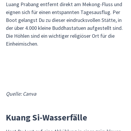
Luang Prabang entfernt direkt am Mekong-Fluss und
eignen sich für einen entspannten Tagesausflug. Per
Boot gelangst Du zu dieser eindrucksvollen Stätte, in
der über 4.000 kleine Buddhastatuen aufgestellt sind.
Die Höhlen sind ein wichtiger religiöser Ort für die
Einheimischen.
Quelle: Canva
Kuang Si-Wasserfälle