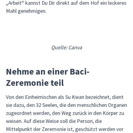
„Arbeit“ kannst Du Dir direkt auf dem Hof ein leckeres
Mahl genehmigen.
Quelle: Canva
Nehme an einer Baci-
Zeremonie teil
Von den Einheimischen als Su Kwan bezeichnet, dient
sie dazu, den 32 Seelen, die den menschlichen Organen
zugeordnet werden, den Weg zurück in den Körper zu
weisen. Auf diese Weise soll die Person, die
Mittelpunkt der Zeremonie ist, geschützt werden vor