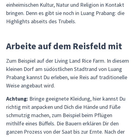
einheimischen Kultur, Natur und Religion in Kontakt
bringen. Denn es gibt sie noch in Luang Prabang: die
Highlights abseits des Trubels.
Arbeite auf dem Reisfeld mit
Zum Beispiel auf der Living Land Rice Farm. In diesem
kleinen Dorf am südöstlichen Stadtrand von Luang
Prabang kannst Du erleben, wie Reis auf traditionelle
Weise angebaut wird.
Achtung:
Bringe geeignete Kleidung, hier kannst Du
richtig mit anpacken und Dich die Hände und Füße
schmutzig machen, zum Beispiel beim Pflügen
mithilfe eines Büffels. Die Bauern erklären Dir den
ganzen Prozess von der Saat bis zur Ernte. Nach der