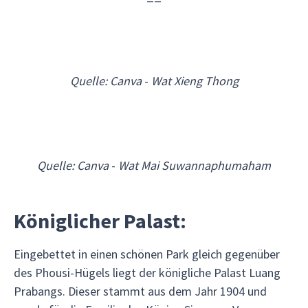
Quelle: Canva
-
Wat Xieng Thong
Quelle: Canva
-
Wat Mai Suwannaphumaham
Königlicher Palast:
Eingebettet in einen schönen Park gleich gegenüber
des Phousi-Hügels liegt der königliche Palast Luang
Prabangs. Dieser stammt aus dem Jahr 1904 und