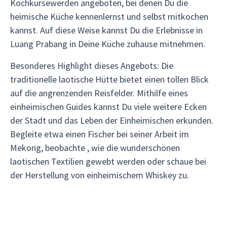
Kochkursewerden angeboten, bei denen Du die
heimische Küche kennenlernst und selbst mitkochen
kannst. Auf diese Weise kannst Du die Erlebnisse in
Luang Prabang in Deine Küche zuhause mitnehmen.
Besonderes Highlight dieses Angebots: Die
traditionelle laotische Hütte bietet einen tollen Blick
auf die angrenzenden Reisfelder. Mithilfe eines
einheimischen Guides kannst Du viele weitere Ecken
der Stadt und das Leben der Einheimischen erkunden.
Begleite etwa einen Fischer bei seiner Arbeit im
Mekong, beobachte , wie die wunderschönen
laotischen Textilien gewebt werden oder schaue bei
der Herstellung von einheimischem Whiskey zu.