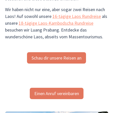
Wir haben nicht nur eine, aber sogar zwei Reisen nach
Laos! Auf sowohl unsere
16-tägige Laos Rundreise
als
unsere
18-tägige Laos-Kambodscha Rundreise
besuchen wir Luang Prabang. Entdecke das
wunderschöne Laos, abseits vom Massentourismus.
Schau dir unsere Reisen an
Einen Anruf vereinbaren