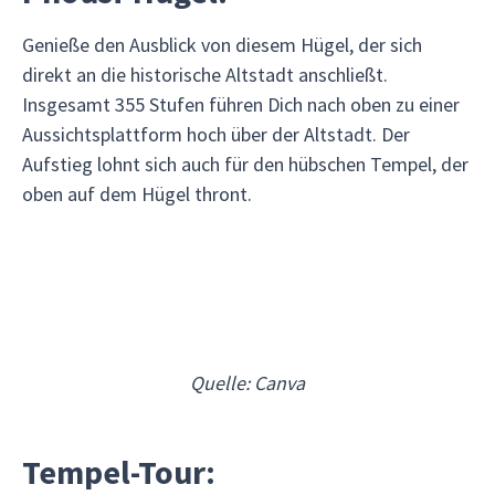
Genieße den Ausblick von diesem Hügel, der sich
direkt an die historische Altstadt anschließt.
Insgesamt 355 Stufen führen Dich nach oben zu einer
Aussichtsplattform hoch über der Altstadt. Der
Aufstieg lohnt sich auch für den hübschen Tempel, der
oben auf dem Hügel thront.
Quelle: Canva
Tempel-Tour: