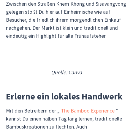
Zwischen den Straßen Khem Khong und Sisavangvong
gelegen stößt Du hier auf Einheimische wie auf
Besucher, die friedlich ihrem morgendlichen Einkauf
nachgehen. Der Markt ist klein und traditionell und
eindeutig ein Highlight für alle Frühaufsteher.
Quelle: Canva
Erlerne ein lokales Handwerk
Mit den Betreibern der „
The Bamboo Experience
“
kannst Du einen halben Tag lang lernen, traditionelle
Bambuskreationen zu flechten. Auch