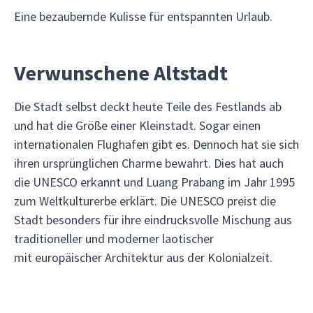
Eine bezaubernde Kulisse für entspannten Urlaub.
Verwunschene Altstadt
Die Stadt selbst deckt heute Teile des Festlands ab
und hat die Größe einer Kleinstadt. Sogar einen
internationalen Flughafen gibt es. Dennoch hat sie sich
ihren ursprünglichen Charme bewahrt. Dies hat auch
die UNESCO erkannt und Luang Prabang im Jahr 1995
zum Weltkulturerbe erklärt. Die UNESCO preist die
Stadt besonders für ihre eindrucksvolle Mischung aus
traditioneller und moderner laotischer
mit europäischer Architektur aus der Kolonialzeit.