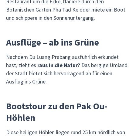
Restaurant um die Ecke, flaniere durch den
Botanischen Garten Pha Tad Ke oder miete ein Boot
und schippere in den Sonnenuntergang.
Ausflüge – ab ins Grüne
Nachdem Du Luang Prabang ausführlich erkundet
hast, zieht es
raus in die Natur?
Das bergige Umland
der Stadt bietet sich hervorragend an für einen
Ausflug ins Grüne.
Bootstour zu den Pak Ou-
Höhlen
Diese heiligen Höhlen liegen rund 25 km nördlich von