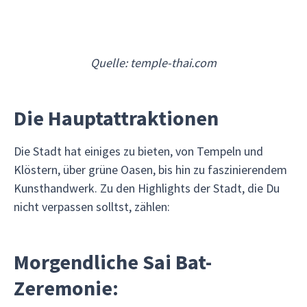
Quelle: temple-thai.com
Die Hauptattraktionen
Die Stadt hat einiges zu bieten, von Tempeln und
Klöstern, über grüne Oasen, bis hin zu faszinierendem
Kunsthandwerk. Zu den Highlights der Stadt, die Du
nicht verpassen solltst, zählen:
Morgendliche Sai Bat-
Zeremonie: