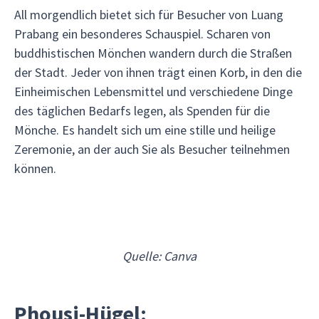
All morgendlich bietet sich für Besucher von Luang
Prabang ein besonderes Schauspiel. Scharen von
buddhistischen Mönchen wandern durch die Straßen
der Stadt. Jeder von ihnen trägt einen Korb, in den die
Einheimischen Lebensmittel und verschiedene Dinge
des täglichen Bedarfs legen, als Spenden für die
Mönche. Es handelt sich um eine stille und heilige
Zeremonie, an der auch Sie als Besucher teilnehmen
können.
Quelle: Canva
Phousi-Hügel: