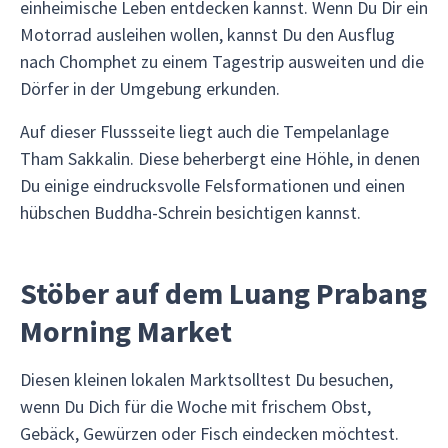
einheimische Leben entdecken kannst. Wenn Du Dir ein
Motorrad ausleihen wollen, kannst Du den Ausflug
nach Chomphet zu einem Tagestrip ausweiten und die
Dörfer in der Umgebung erkunden.
Auf dieser Flussseite liegt auch die Tempelanlage
Tham Sakkalin. Diese beherbergt eine Höhle, in denen
Du einige eindrucksvolle Felsformationen und einen
hübschen Buddha-Schrein besichtigen kannst.
Stöber auf dem Luang Prabang
Morning Market
Diesen kleinen lokalen Marktsolltest Du besuchen,
wenn Du Dich für die Woche mit frischem Obst,
Gebäck, Gewürzen oder Fisch eindecken möchtest.