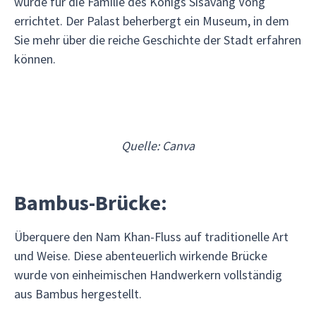
wurde für die Familie des Königs Sisavang Vong
errichtet. Der Palast beherbergt ein Museum, in dem
Sie mehr über die reiche Geschichte der Stadt erfahren
können.
Quelle: Canva
Bambus-Brücke:
Überquere den Nam Khan-Fluss auf traditionelle Art
und Weise. Diese abenteuerlich wirkende Brücke
wurde von einheimischen Handwerkern vollständig
aus Bambus hergestellt.