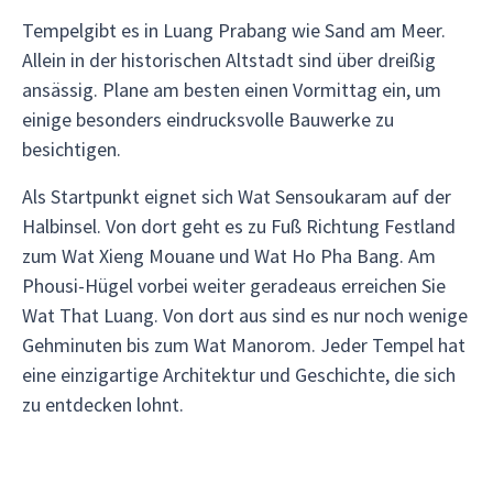
Tempelgibt es in Luang Prabang wie Sand am Meer.
Allein in der historischen Altstadt sind über dreißig
ansässig. Plane am besten einen Vormittag ein, um
einige besonders eindrucksvolle Bauwerke zu
besichtigen.
Als Startpunkt eignet sich Wat Sensoukaram auf der
Halbinsel. Von dort geht es zu Fuß Richtung Festland
zum Wat Xieng Mouane und Wat Ho Pha Bang. Am
Phousi-Hügel vorbei weiter geradeaus erreichen Sie
Wat That Luang. Von dort aus sind es nur noch wenige
Gehminuten bis zum Wat Manorom. Jeder Tempel hat
eine einzigartige Architektur und Geschichte, die sich
zu entdecken lohnt.
__