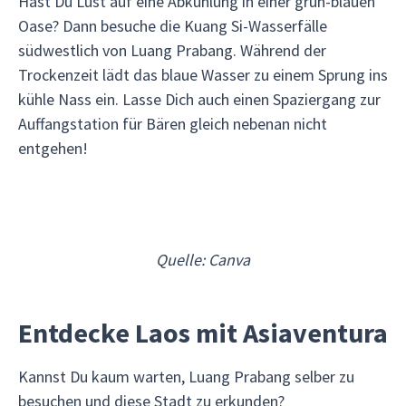
Hast Du Lust auf eine Abkühlung in einer grün-blauen
Oase? Dann besuche die Kuang Si-Wasserfälle
südwestlich von Luang Prabang. Während der
Trockenzeit lädt das blaue Wasser zu einem Sprung ins
kühle Nass ein. Lasse Dich auch einen Spaziergang zur
Auffangstation für Bären gleich nebenan nicht
entgehen!
Quelle: Canva
Entdecke Laos mit Asiaventura
Kannst Du kaum warten, Luang Prabang selber zu
besuchen und diese Stadt zu erkunden?