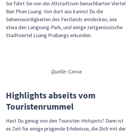
Sie führt Sie von der Altstadtzum benachbarten Viertel
Ban Phan Luang. Von dort aus kannst Du die
Sehenswürdigkeiten des Festlands entdecken, wie
etwa den Langxang-Park, und einige zeitgenössische
Stadtviertel Luang Prabangs erkunden.
Quelle: Canva
Highlights abseits vom
Touristenrummel
Hast Du genug von den Touristen-Hotspots? Dann ist
es Zeit für einige prägende Erlebnisse, die Dich mit der