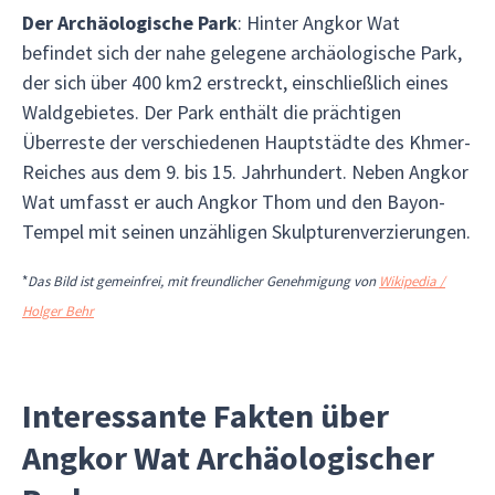
Der Archäologische Park
: Hinter Angkor Wat
befindet sich der nahe gelegene archäologische Park,
der sich über 400 km2 erstreckt, einschließlich eines
Waldgebietes. Der Park enthält die prächtigen
Überreste der verschiedenen Hauptstädte des Khmer-
Reiches aus dem 9. bis 15. Jahrhundert. Neben Angkor
Wat umfasst er auch Angkor Thom und den Bayon-
Tempel mit seinen unzähligen Skulpturenverzierungen.
*
Das Bild ist gemeinfrei, mit freundlicher Genehmigung von
Wikipedia /
Holger Behr
Interessante Fakten über
Angkor Wat Archäologischer