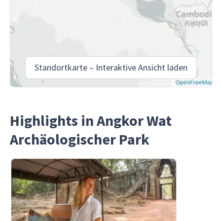
Standortkarte – Interaktive Ansicht laden
Highlights in Angkor Wat
Archäologischer Park