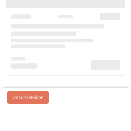
Unsere Reisen