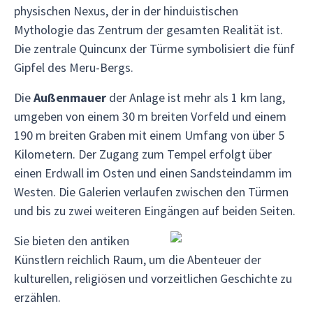
physischen Nexus, der in der hinduistischen
Mythologie das Zentrum der gesamten Realität ist.
Die zentrale Quincunx der Türme symbolisiert die fünf
Gipfel des Meru-Bergs.
Die
Außenmauer
der Anlage ist mehr als 1 km lang,
umgeben von einem 30 m breiten Vorfeld und einem
190 m breiten Graben mit einem Umfang von über 5
Kilometern. Der Zugang zum Tempel erfolgt über
einen Erdwall im Osten und einen Sandsteindamm im
Westen. Die Galerien verlaufen zwischen den Türmen
und bis zu zwei weiteren Eingängen auf beiden Seiten.
Sie bieten den antiken
Künstlern reichlich Raum, um die Abenteuer der
kulturellen, religiösen und vorzeitlichen Geschichte zu
erzählen.