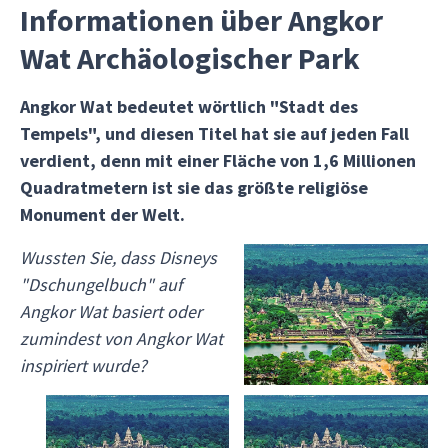
Informationen über Angkor
Wat Archäologischer Park
Angkor Wat bedeutet wörtlich "Stadt des
Tempels", und diesen Titel hat sie auf jeden Fall
verdient, denn mit einer Fläche von 1,6 Millionen
Quadratmetern ist sie das größte religiöse
Monument der Welt.
Wussten Sie, dass Disneys
"Dschungelbuch" auf
Angkor Wat basiert oder
zumindest von Angkor Wat
inspiriert wurde?