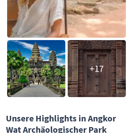
+17
Unsere Highlights in Angkor
Wat Archäologischer Park