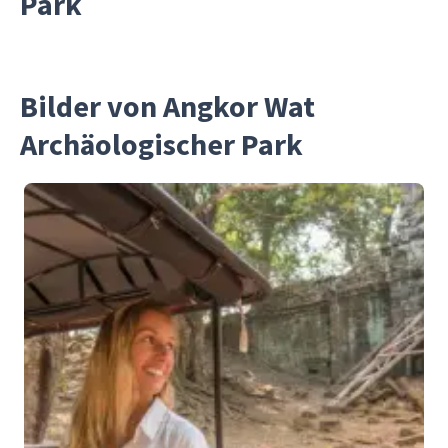
Park
Bilder von Angkor Wat
Archäologischer Park