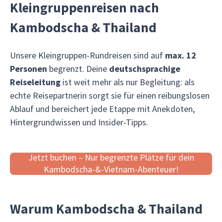
Kleingruppenreisen nach
Kambodscha & Thailand
Unsere Kleingruppen-Rundreisen sind auf
max. 12
Personen
begrenzt. Deine
deutschsprachige
Reiseleitung
ist weit mehr als nur Begleitung: als
echte Reisepartnerin sorgt sie für einen reibungslosen
Ablauf und bereichert jede Etappe mit Anekdoten,
Hintergrundwissen und Insider-Tipps.
Jetzt buchen – Nur begrenzte Plätze für dein
Kambodscha-&-Vietnam-Abenteuer!
Warum Kambodscha
&
Thailand