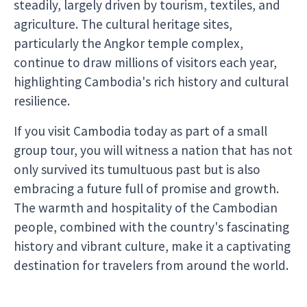
steadily, largely driven by tourism, textiles, and
agriculture. The cultural heritage sites,
particularly the Angkor temple complex,
continue to draw millions of visitors each year,
highlighting Cambodia's rich history and cultural
resilience.
If you visit Cambodia today as part of a small
group tour, you will witness a nation that has not
only survived its tumultuous past but is also
embracing a future full of promise and growth.
The warmth and hospitality of the Cambodian
people, combined with the country's fascinating
history and vibrant culture, make it a captivating
destination for travelers from around the world.