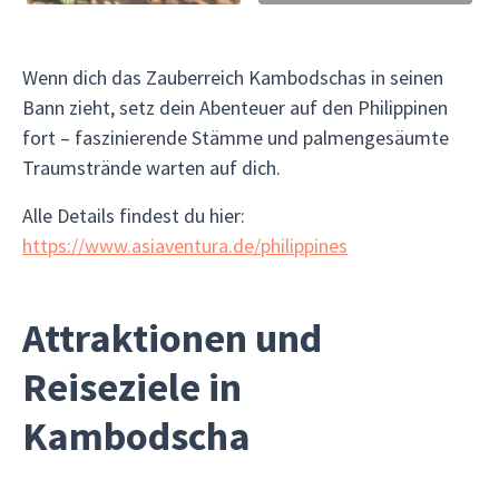
Wenn dich das Zauberreich Kambodschas in seinen
Bann zieht, setz dein Abenteuer auf den Philippinen
fort – faszinierende Stämme und palmengesäumte
Traumstrände warten auf dich.
Alle Details findest du hier:
https://www.asiaventura.de/philippines
Attraktionen und
Reiseziele in
Kambodscha