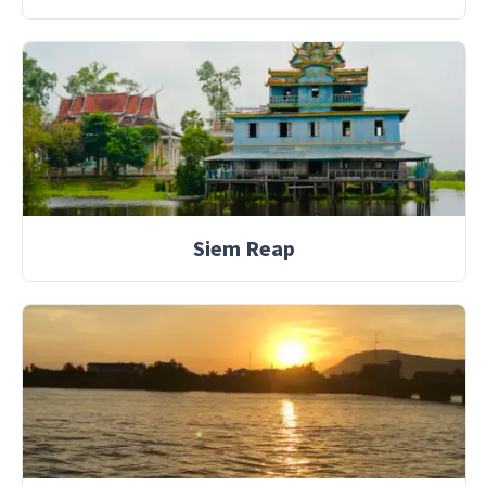
Siem Reap