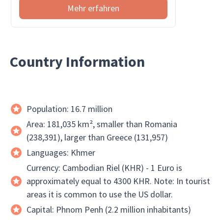
Mehr erfahren
Country Information
Population: 16.7 million
Area: 181,035 km², smaller than Romania
(238,391), larger than Greece (131,957)
Languages: Khmer
Currency: Cambodian Riel (KHR) - 1 Euro is
approximately equal to 4300 KHR. Note: In tourist
areas it is common to use the US dollar.
Capital: Phnom Penh (2.2 million inhabitants)