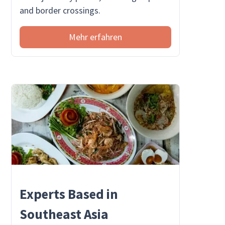
and border crossings.
Mehr erfahren
Experts Based in
Southeast Asia