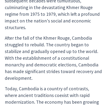
subsequent decades were tumultuous,
culminating in the devastating Khmer Rouge
regime from 1975 to 1979, which left a profound
impact on the nation's social and economic
structures.
After the fall of the Khmer Rouge, Cambodia
struggled to rebuild. The country began to
stabilize and gradually opened up to the world.
With the establishment of a constitutional
monarchy and democratic elections, Cambodia
has made significant strides toward recovery and
development.
Today, Cambodia is a country of contrasts,
where ancient traditions coexist with rapid
modernization. The economy has been growing