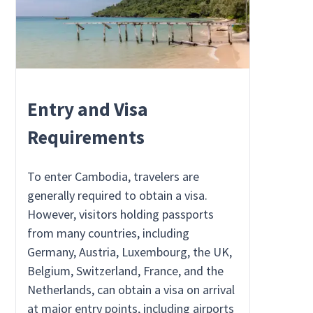
Entry and Visa
Requirements
To enter Cambodia, travelers are
generally required to obtain a visa.
However, visitors holding passports
from many countries, including
Germany, Austria, Luxembourg, the UK,
Belgium, Switzerland, France, and the
Netherlands, can obtain a visa on arrival
at major entry points, including airports