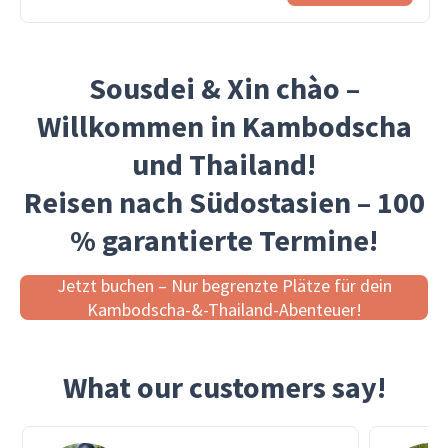
Sousdei & Xin chào –
Willkommen in Kambodscha
und Thailand!
Reisen nach Südostasien – 100
% garantierte Termine!
Jetzt buchen – Nur begrenzte Plätze für dein
Kambodscha-&-Thailand-Abenteuer!
What our customers say!