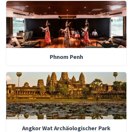
Phnom Penh
Angkor Wat Archäologischer Park