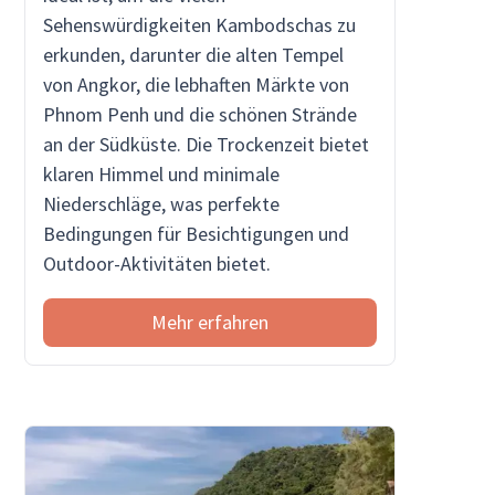
Sehenswürdigkeiten Kambodschas zu
erkunden, darunter die alten Tempel
von Angkor, die lebhaften Märkte von
Phnom Penh und die schönen Strände
an der Südküste. Die Trockenzeit bietet
klaren Himmel und minimale
Niederschläge, was perfekte
Bedingungen für Besichtigungen und
Outdoor-Aktivitäten bietet.
Mehr erfahren