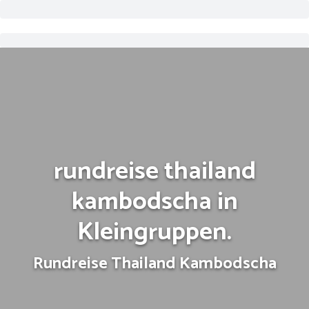
rundreise thailand
kambodscha in
Kleingruppen.
Rundreise Thailand Kambodscha