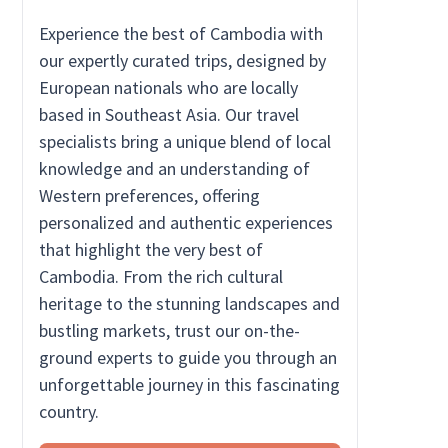
Experience the best of Cambodia with
our expertly curated trips, designed by
European nationals who are locally
based in Southeast Asia. Our travel
specialists bring a unique blend of local
knowledge and an understanding of
Western preferences, offering
personalized and authentic experiences
that highlight the very best of
Cambodia. From the rich cultural
heritage to the stunning landscapes and
bustling markets, trust our on-the-
ground experts to guide you through an
unforgettable journey in this fascinating
country.