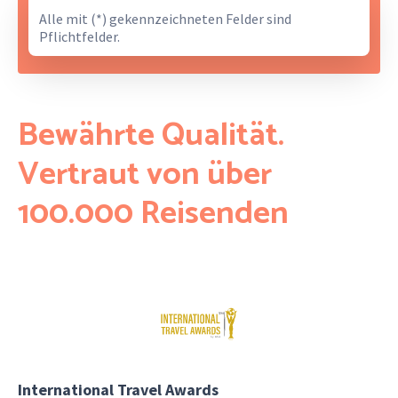
Alle mit (*) gekennzeichneten Felder sind
Pflichtfelder.
Bewährte Qualität.
Vertraut von über
100.000 Reisenden
International Travel Awards