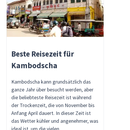
Beste Reisezeit für
Kambodscha
Kambodscha kann grundsätzlich das
ganze Jahr über besucht werden, aber
die beliebteste Reisezeit ist während
der Trockenzeit, die von November bis
Anfang April dauert. In dieser Zeit ist
das Wetter kühler und angenehmer, was
ideal ist, um die vielen