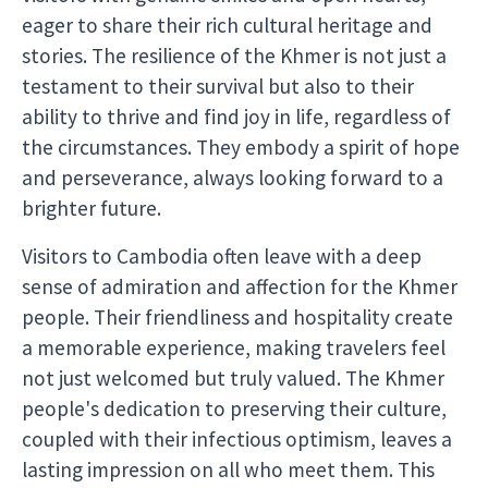
eager to share their rich cultural heritage and
stories. The resilience of the Khmer is not just a
testament to their survival but also to their
ability to thrive and find joy in life, regardless of
the circumstances. They embody a spirit of hope
and perseverance, always looking forward to a
brighter future.
Visitors to Cambodia often leave with a deep
sense of admiration and affection for the Khmer
people. Their friendliness and hospitality create
a memorable experience, making travelers feel
not just welcomed but truly valued. The Khmer
people's dedication to preserving their culture,
coupled with their infectious optimism, leaves a
lasting impression on all who meet them. This