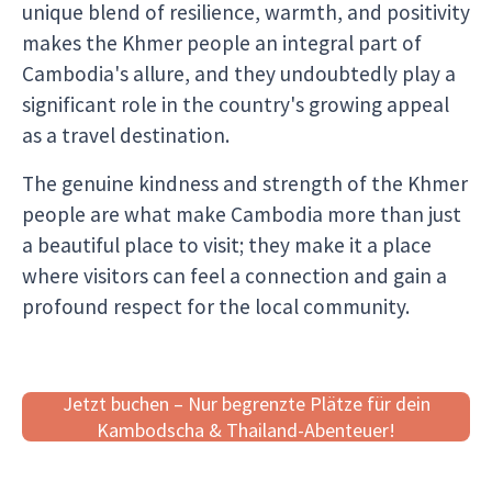
unique blend of resilience, warmth, and positivity
makes the Khmer people an integral part of
Cambodia's allure, and they undoubtedly play a
significant role in the country's growing appeal
as a travel destination.
The genuine kindness and strength of the Khmer
people are what make Cambodia more than just
a beautiful place to visit; they make it a place
where visitors can feel a connection and gain a
profound respect for the local community.
Jetzt buchen – Nur begrenzte Plätze für dein
Kambodscha & Thailand-Abenteuer!