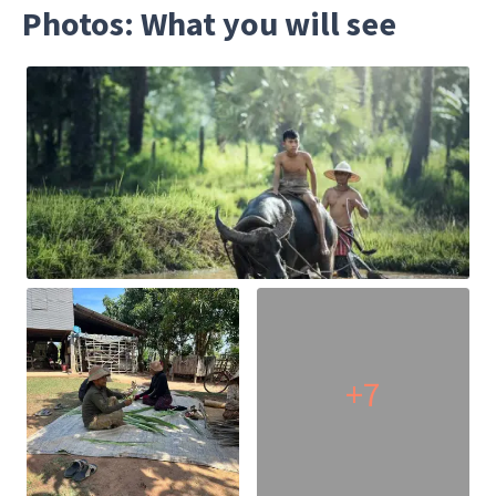
Photos: What you will see
+7