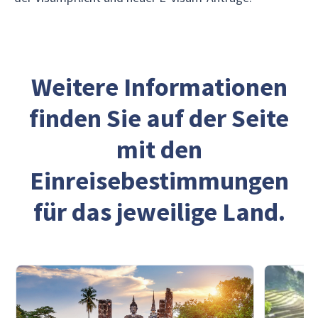
Weitere Informationen
finden Sie auf der Seite
mit den
Einreisebestimmungen
für das jeweilige Land.