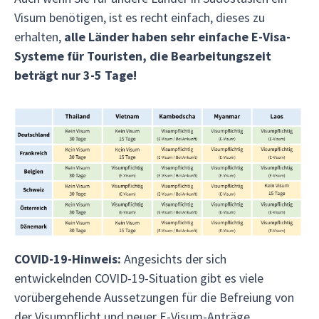
Visum benötigen, ist es recht einfach, dieses zu
erhalten,
alle Länder haben sehr einfache E-Visa-
Systeme für Touristen, die Bearbeitungszeit
beträgt nur 3-5 Tage!
COVID-19-Hinweis:
Angesichts der sich
entwickelnden COVID-19-Situation gibt es viele
vorübergehende Aussetzungen für die Befreiung von
der Visumpflicht und neuer E-Visum-Anträge.