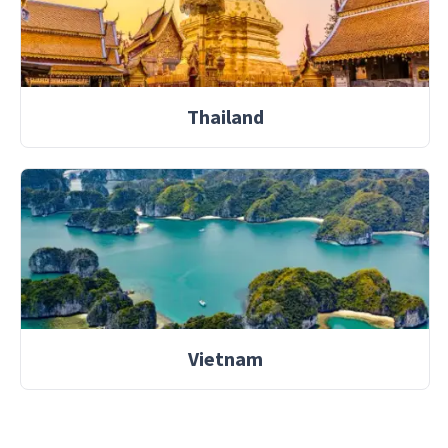
Thailand
Vietnam