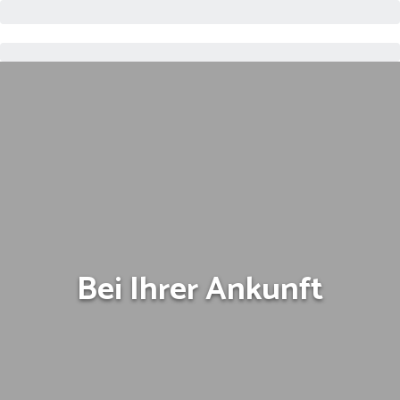
Bei Ihrer Ankunft