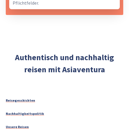
Pflichtfelder.
Authentisch und nachhaltig
reisen mit Asiaventura
Reisegeschichten
Nachhaltigkeitspolitik
Unsere Reisen