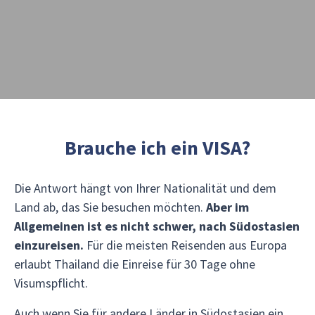
Brauche ich ein VISA?
Die Antwort hängt von Ihrer Nationalität und dem
Land ab, das Sie besuchen möchten.
Aber im
Allgemeinen ist es nicht schwer, nach Südostasien
einzureisen.
Für die meisten Reisenden aus Europa
erlaubt Thailand die Einreise für 30 Tage ohne
Visumspflicht.
Auch wenn Sie für andere Länder in Südostasien ein