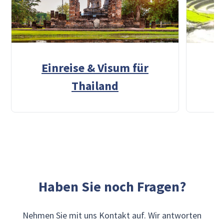
Einreise & Visum für
E
Thailand
Haben Sie noch Fragen?
Nehmen Sie mit uns Kontakt auf. Wir antworten